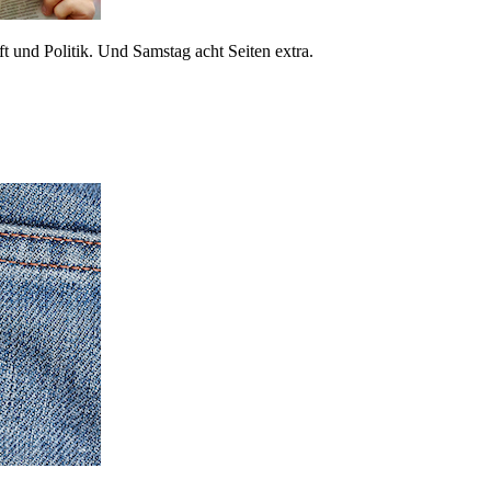
 und Politik. Und Samstag acht Seiten extra.