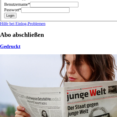
Benutzername*
Passwort*
Hilfe bei Einlog-Problemen
Abo abschließen
Gedruckt