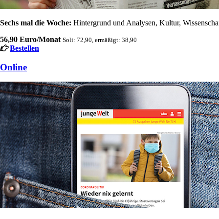
Sechs mal die Woche:
Hintergrund und Analysen, Kultur, Wissenschaft
56,90 Euro/Monat
Soli: 72,90, ermäßigt: 38,90
Bestellen
Online