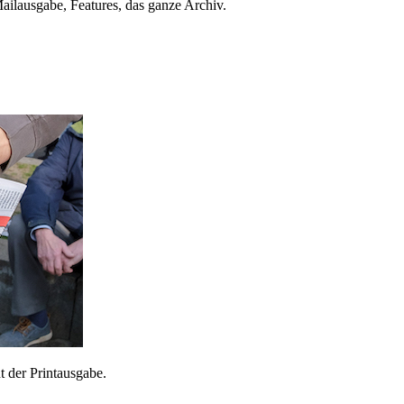
ailausgabe, Features, das ganze Archiv.
 der Printausgabe.