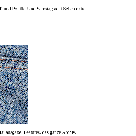
 und Politik. Und Samstag acht Seiten extra.
ailausgabe, Features, das ganze Archiv.