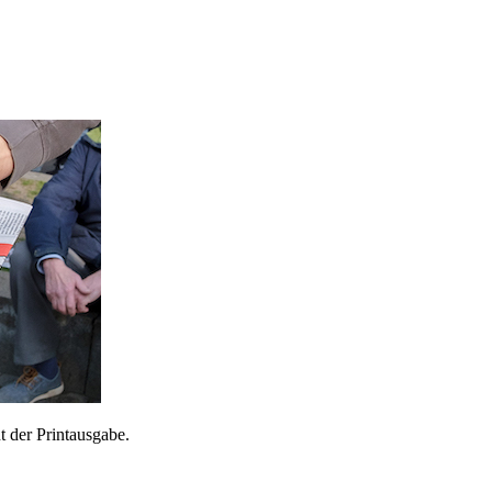
 der Printausgabe.