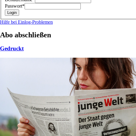
Passwort*
Hilfe bei Einlog-Problemen
Abo abschließen
Gedruckt