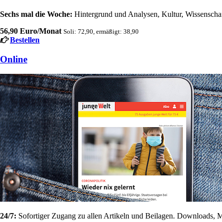
Sechs mal die Woche:
Hintergrund und Analysen, Kultur, Wissenschaft
56,90 Euro/Monat
Soli: 72,90, ermäßigt: 38,90
Bestellen
Online
24/7:
Sofortiger Zugang zu allen Artikeln und Beilagen. Downloads, M