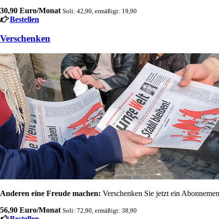
30,90 Euro/Monat
Soli: 42,90, ermäßigt: 19,90
Bestellen
Verschenken
Anderen eine Freude machen:
Verschenken Sie jetzt ein Abonnement
56,90 Euro/Monat
Soli: 72,90, ermäßigt: 38,90
Bestellen