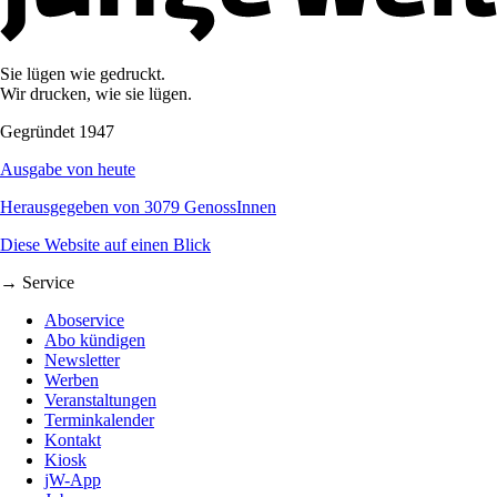
Sie lügen wie gedruckt.
Wir drucken, wie sie lügen.
Gegründet 1947
Ausgabe von heute
Herausgegeben von 3079 GenossInnen
Diese Website auf einen Blick
→ Service
Aboservice
Abo kündigen
Newsletter
Werben
Veranstaltungen
Terminkalender
Kontakt
Kiosk
jW-App