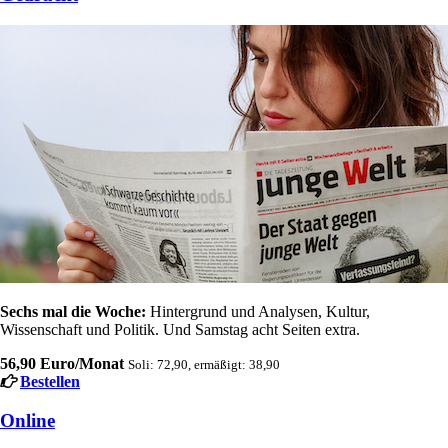
Sechs mal die Woche:
Hintergrund und Analysen, Kultur,
Wissenschaft und Politik. Und Samstag acht Seiten extra.
56,90 Euro/Monat
Soli: 72,90, ermäßigt: 38,90
Bestellen
Online