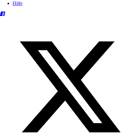
Hilfe