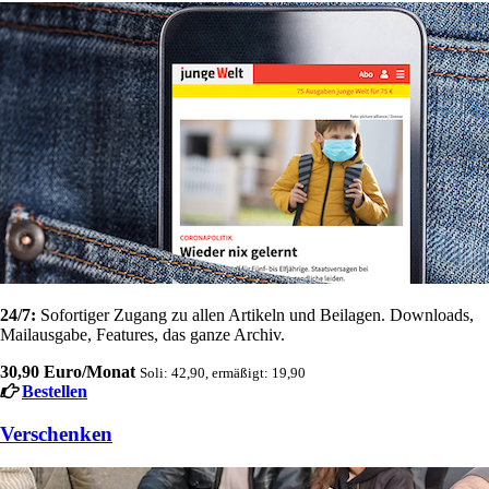
24/7:
Sofortiger Zugang zu allen Artikeln und Beilagen. Downloads,
Mailausgabe, Features, das ganze Archiv.
30,90 Euro/Monat
Soli: 42,90, ermäßigt: 19,90
Bestellen
Verschenken