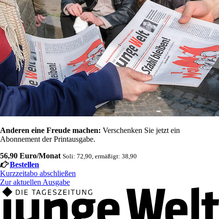
Anderen eine Freude machen:
Verschenken Sie jetzt ein
Abonnement der Printausgabe.
56,90 Euro/Monat
Soli: 72,90, ermäßigt: 38,90
Bestellen
Kurzzeitabo abschließen
Zur aktuellen Ausgabe