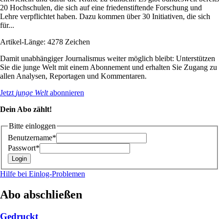
20 Hochschulen, die sich auf eine friedenstiftende Forschung und
Lehre verpflichtet haben. Dazu kommen über 30 Initiativen, die sich
für...
Artikel-Länge: 4278 Zeichen
Damit unabhängiger Journalismus weiter möglich bleibt: Unterstützen
Sie die junge Welt mit einem Abonnement und erhalten Sie Zugang zu
allen Analysen, Reportagen und Kommentaren.
Jetzt
junge Welt
abonnieren
Dein Abo zählt!
Bitte einloggen
Benutzername*
Passwort*
Hilfe bei Einlog-Problemen
Abo abschließen
Gedruckt