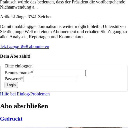
Praktisch würde das bedeuten, dass der Präsident die vorübergehende
Nichtanwendung a...
Artikel-Länge: 3741 Zeichen
Damit unabhängiger Journalismus weiter möglich bleibt: Unterstützen
Sie die junge Welt mit einem Abonnement und erhalten Sie Zugang zu
allen Analysen, Reportagen und Kommentaren.
Jetzt
junge Welt
abonnieren
Dein Abo zählt!
Bitte einloggen
Benutzername*
Passwort*
Hilfe bei Einlog-Problemen
Abo abschließen
Gedruckt