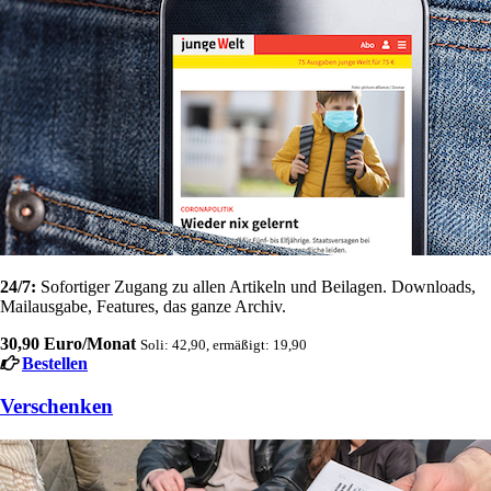
24/7:
Sofortiger Zugang zu allen Artikeln und Beilagen. Downloads,
Mailausgabe, Features, das ganze Archiv.
30,90 Euro/Monat
Soli: 42,90, ermäßigt: 19,90
Bestellen
Verschenken