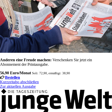
Anderen eine Freude machen:
Verschenken Sie jetzt ein
Abonnement der Printausgabe.
56,90 Euro/Monat
Soli: 72,90, ermäßigt: 38,90
Bestellen
Kurzzeitabo abschließen
Zur aktuellen Ausgabe