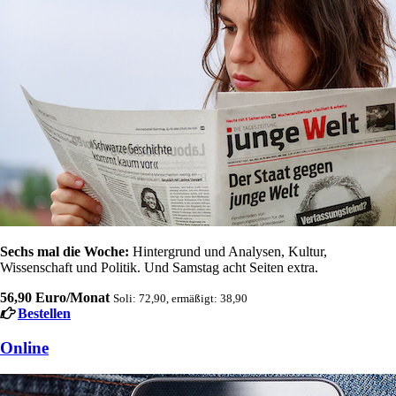
Sechs mal die Woche:
Hintergrund und Analysen, Kultur,
Wissenschaft und Politik. Und Samstag acht Seiten extra.
56,90 Euro/Monat
Soli: 72,90, ermäßigt: 38,90
Bestellen
Online