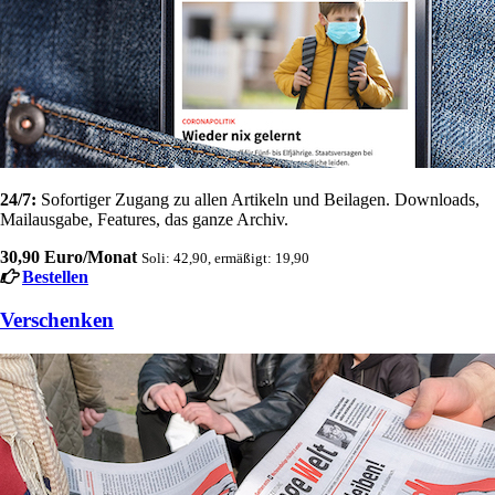
24/7:
Sofortiger Zugang zu allen Artikeln und Beilagen. Downloads,
Mailausgabe, Features, das ganze Archiv.
30,90 Euro/Monat
Soli: 42,90, ermäßigt: 19,90
Bestellen
Verschenken