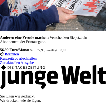
Anderen eine Freude machen:
Verschenken Sie jetzt ein
Abonnement der Printausgabe.
56,90 Euro/Monat
Soli: 72,90, ermäßigt: 38,90
Bestellen
Kurzzeitabo abschließen
Zur aktuellen Ausgabe
Sie lügen wie gedruckt.
Wir drucken, wie sie lügen.