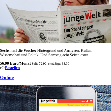
Sechs mal die Woche:
Hintergrund und Analysen, Kultur,
Wissenschaft und Politik. Und Samstag acht Seiten extra.
56,90 Euro/Monat
Soli: 72,90, ermäßigt: 38,90
Bestellen
Online