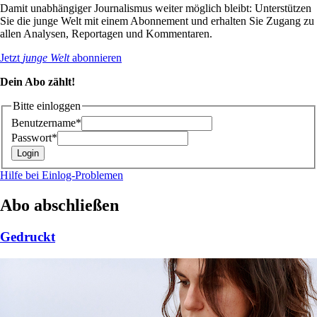
Damit unabhängiger Journalismus weiter möglich bleibt: Unterstützen
Sie die junge Welt mit einem Abonnement und erhalten Sie Zugang zu
allen Analysen, Reportagen und Kommentaren.
Jetzt
junge Welt
abonnieren
Dein Abo zählt!
Bitte einloggen
Benutzername*
Passwort*
Hilfe bei Einlog-Problemen
Abo abschließen
Gedruckt