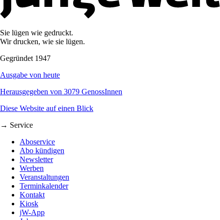
Sie lügen wie gedruckt.
Wir drucken, wie sie lügen.
Gegründet 1947
Ausgabe von heute
Herausgegeben von 3079 GenossInnen
Diese Website auf einen Blick
→ Service
Aboservice
Abo kündigen
Newsletter
Werben
Veranstaltungen
Terminkalender
Kontakt
Kiosk
jW-App