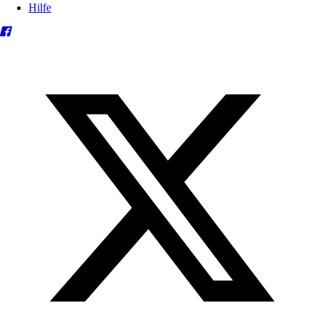
Hilfe