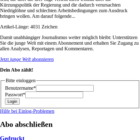
Kürzungspolitik der Regierung und die dadurch verursachten
Niedriglöhne und schlechten Arbeitsbedingungen zum Ausdruck
bringen wollen. Am darauf folgende...
Artikel-Länge: 4031 Zeichen
Damit unabhängiger Journalismus weiter möglich bleibt: Unterstützen
Sie die junge Welt mit einem Abonnement und erhalten Sie Zugang zu
allen Analysen, Reportagen und Kommentaren.
Jetzt
junge Welt
abonnieren
Dein Abo zählt!
Bitte einloggen
Benutzername*
Passwort*
Hilfe bei Einlog-Problemen
Abo abschließen
Gedruckt