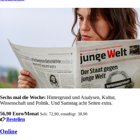
Sechs mal die Woche:
Hintergrund und Analysen, Kultur,
Wissenschaft und Politik. Und Samstag acht Seiten extra.
56,90 Euro/Monat
Soli: 72,90, ermäßigt: 38,90
Bestellen
Online