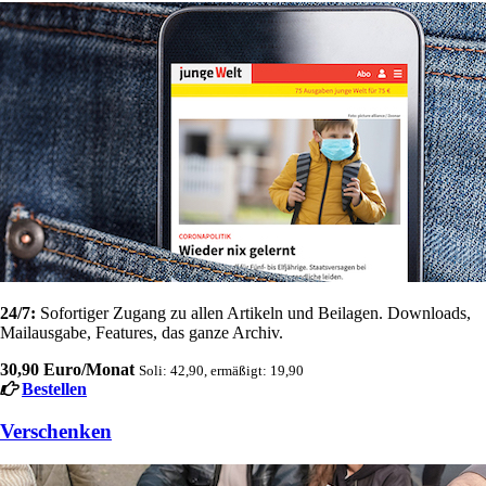
24/7:
Sofortiger Zugang zu allen Artikeln und Beilagen. Downloads,
Mailausgabe, Features, das ganze Archiv.
30,90 Euro/Monat
Soli: 42,90, ermäßigt: 19,90
Bestellen
Verschenken