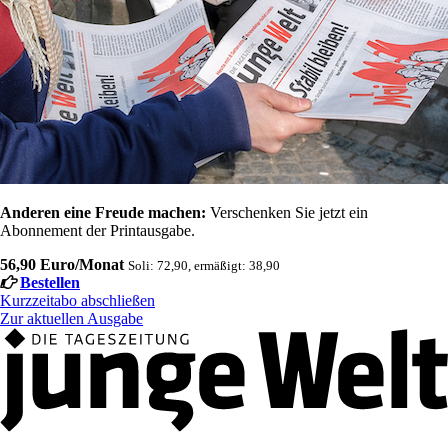
Anderen eine Freude machen:
Verschenken Sie jetzt ein
Abonnement der Printausgabe.
56,90 Euro/Monat
Soli: 72,90, ermäßigt: 38,90
Bestellen
Kurzzeitabo abschließen
Zur aktuellen Ausgabe