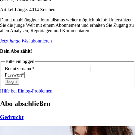
Artikel-Länge: 4014 Zeichen
Damit unabhängiger Journalismus weiter möglich bleibt: Unterstützen
Sie die junge Welt mit einem Abonnement und erhalten Sie Zugang zu
allen Analysen, Reportagen und Kommentaren.
Jetzt
junge Welt
abonnieren
Dein Abo zählt!
Bitte einloggen
Benutzername*
Passwort*
Hilfe bei Einlog-Problemen
Abo abschließen
Gedruckt