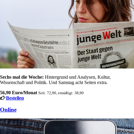
Sechs mal die Woche:
Hintergrund und Analysen, Kultur,
Wissenschaft und Politik. Und Samstag acht Seiten extra.
56,90 Euro/Monat
Soli: 72,90, ermäßigt: 38,90
Bestellen
Online