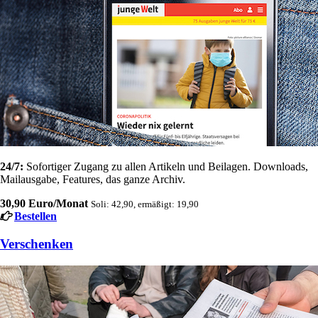
24/7:
Sofortiger Zugang zu allen Artikeln und Beilagen. Downloads,
Mailausgabe, Features, das ganze Archiv.
30,90 Euro/Monat
Soli: 42,90, ermäßigt: 19,90
Bestellen
Verschenken