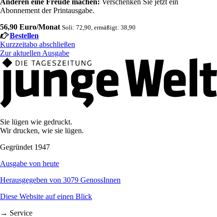
Anderen eine Freude machen:
Verschenken Sie jetzt ein
Abonnement der Printausgabe.
56,90 Euro/Monat
Soli: 72,90, ermäßigt: 38,90
Bestellen
Kurzzeitabo abschließen
Zur aktuellen Ausgabe
Sie lügen wie gedruckt.
Wir drucken, wie sie lügen.
Gegründet 1947
Ausgabe von heute
Herausgegeben von 3079 GenossInnen
Diese Website auf einen Blick
→ Service