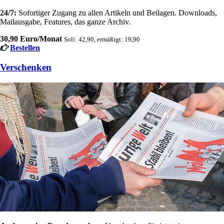
24/7:
Sofortiger Zugang zu allen Artikeln und Beilagen. Downloads,
Mailausgabe, Features, das ganze Archiv.
30,90 Euro/Monat
Soli: 42,90, ermäßigt: 19,90
Bestellen
Verschenken