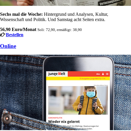
Sechs mal die Woche:
Hintergrund und Analysen, Kultur,
Wissenschaft und Politik. Und Samstag acht Seiten extra.
56,90 Euro/Monat
Soli: 72,90, ermäßigt: 38,90
Bestellen
Online