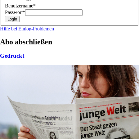
Benutzername*
Passwort*
Hilfe bei Einlog-Problemen
Abo abschließen
Gedruckt