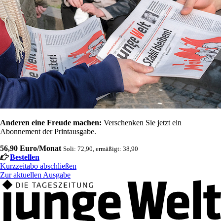
Anderen eine Freude machen:
Verschenken Sie jetzt ein
Abonnement der Printausgabe.
56,90 Euro/Monat
Soli: 72,90, ermäßigt: 38,90
Bestellen
Kurzzeitabo abschließen
Zur aktuellen Ausgabe