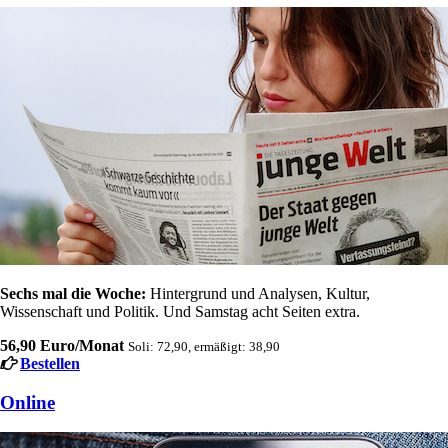
Sechs mal die Woche:
Hintergrund und Analysen, Kultur,
Wissenschaft und Politik. Und Samstag acht Seiten extra.
56,90 Euro/Monat
Soli: 72,90, ermäßigt: 38,90
Bestellen
Online