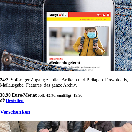
24/7:
Sofortiger Zugang zu allen Artikeln und Beilagen. Downloads,
Mailausgabe, Features, das ganze Archiv.
30,90 Euro/Monat
Soli: 42,90, ermäßigt: 19,90
Bestellen
Verschenken