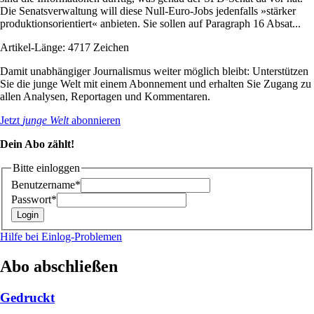
Die Senatsverwaltung will diese Null-Euro-Jobs jedenfalls »stärker
produktionsorientiert« anbieten. Sie sollen auf Paragraph 16 Absat...
Artikel-Länge: 4717 Zeichen
Damit unabhängiger Journalismus weiter möglich bleibt: Unterstützen
Sie die junge Welt mit einem Abonnement und erhalten Sie Zugang zu
allen Analysen, Reportagen und Kommentaren.
Jetzt
junge Welt
abonnieren
Dein Abo zählt!
Bitte einloggen
Benutzername*
Passwort*
Hilfe bei Einlog-Problemen
Abo abschließen
Gedruckt