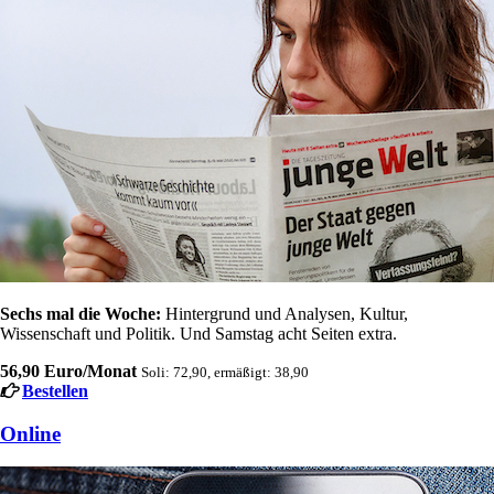
Sechs mal die Woche:
Hintergrund und Analysen, Kultur,
Wissenschaft und Politik. Und Samstag acht Seiten extra.
56,90 Euro/Monat
Soli: 72,90, ermäßigt: 38,90
Bestellen
Online