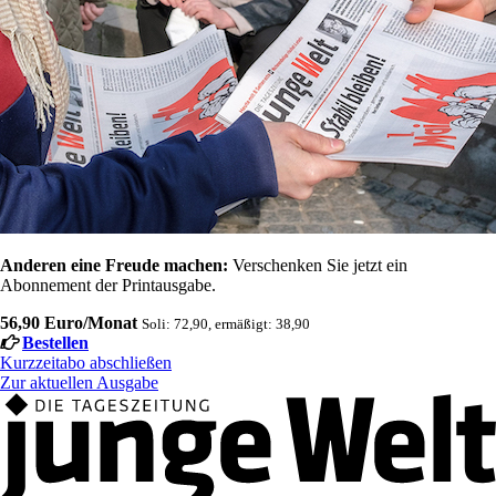
Anderen eine Freude machen:
Verschenken Sie jetzt ein
Abonnement der Printausgabe.
56,90 Euro/Monat
Soli: 72,90, ermäßigt: 38,90
Bestellen
Kurzzeitabo abschließen
Zur aktuellen Ausgabe