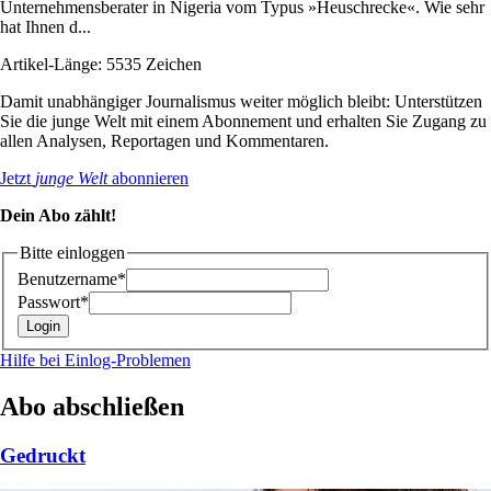
Unternehmensberater in Nigeria vom Typus »Heuschrecke«. Wie sehr
hat Ihnen d...
Artikel-Länge: 5535 Zeichen
Damit unabhängiger Journalismus weiter möglich bleibt: Unterstützen
Sie die junge Welt mit einem Abonnement und erhalten Sie Zugang zu
allen Analysen, Reportagen und Kommentaren.
Jetzt
junge Welt
abonnieren
Dein Abo zählt!
Bitte einloggen
Benutzername*
Passwort*
Hilfe bei Einlog-Problemen
Abo abschließen
Gedruckt