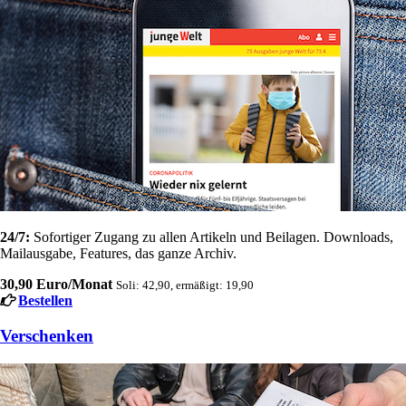
24/7:
Sofortiger Zugang zu allen Artikeln und Beilagen. Downloads,
Mailausgabe, Features, das ganze Archiv.
30,90 Euro/Monat
Soli: 42,90, ermäßigt: 19,90
Bestellen
Verschenken