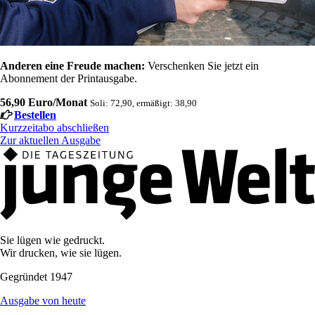
Anderen eine Freude machen:
Verschenken Sie jetzt ein
Abonnement der Printausgabe.
56,90 Euro/Monat
Soli: 72,90, ermäßigt: 38,90
Bestellen
Kurzzeitabo abschließen
Zur aktuellen Ausgabe
Sie lügen wie gedruckt.
Wir drucken, wie sie lügen.
Gegründet 1947
Ausgabe von heute