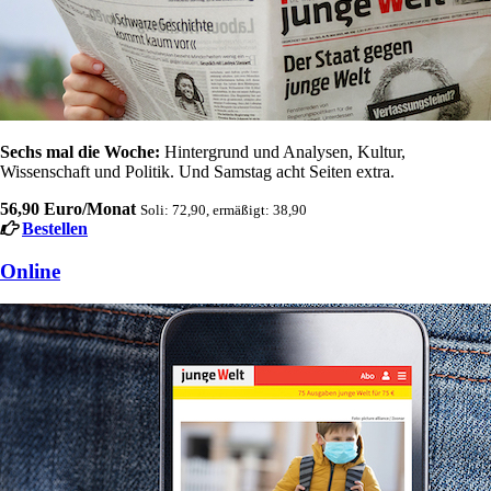
Sechs mal die Woche:
Hintergrund und Analysen, Kultur,
Wissenschaft und Politik. Und Samstag acht Seiten extra.
56,90 Euro/Monat
Soli: 72,90, ermäßigt: 38,90
Bestellen
Online