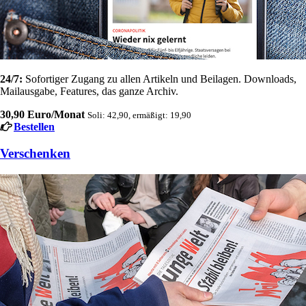
24/7:
Sofortiger Zugang zu allen Artikeln und Beilagen. Downloads,
Mailausgabe, Features, das ganze Archiv.
30,90 Euro/Monat
Soli: 42,90, ermäßigt: 19,90
Bestellen
Verschenken