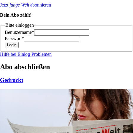
Jetzt
junge Welt
abonnieren
Dein Abo zählt!
Bitte einloggen
Benutzername*
Passwort*
Hilfe bei Einlog-Problemen
Abo abschließen
Gedruckt