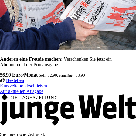
Anderen eine Freude machen:
Verschenken Sie jetzt ein
Abonnement der Printausgabe.
56,90 Euro/Monat
Soli: 72,90, ermäßigt: 38,90
Bestellen
Kurzzeitabo abschließen
Zur aktuellen Ausgabe
Sie lügen wie gedruckt.