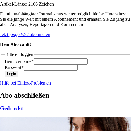
Artikel-Länge: 2166 Zeichen
Damit unabhängiger Journalismus weiter möglich bleibt: Unterstützen
Sie die junge Welt mit einem Abonnement und erhalten Sie Zugang zu
allen Analysen, Reportagen und Kommentaren.
Jetzt
junge Welt
abonnieren
Dein Abo zählt!
Bitte einloggen
Benutzername*
Passwort*
Hilfe bei Einlog-Problemen
Abo abschließen
Gedruckt