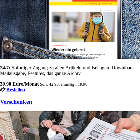
24/7:
Sofortiger Zugang zu allen Artikeln und Beilagen. Downloads,
Mailausgabe, Features, das ganze Archiv.
30,90 Euro/Monat
Soli: 42,90, ermäßigt: 19,90
Bestellen
Verschenken