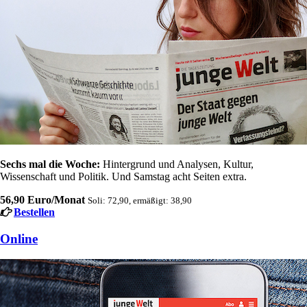
Sechs mal die Woche:
Hintergrund und Analysen, Kultur,
Wissenschaft und Politik. Und Samstag acht Seiten extra.
56,90 Euro/Monat
Soli: 72,90, ermäßigt: 38,90
Bestellen
Online