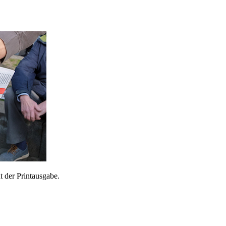
 der Printausgabe.