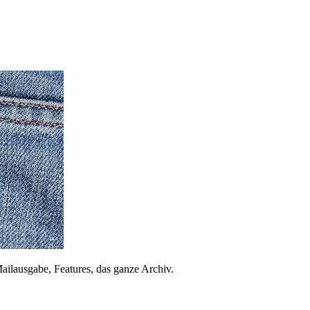
ailausgabe, Features, das ganze Archiv.