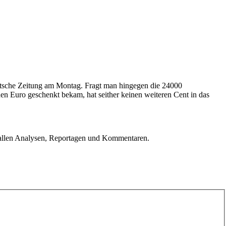
eutsche Zeitung am Montag. Fragt man hingegen die 24000
en Euro geschenkt bekam, hat seither keinen weiteren Cent in das
u allen Analysen, Reportagen und Kommentaren.