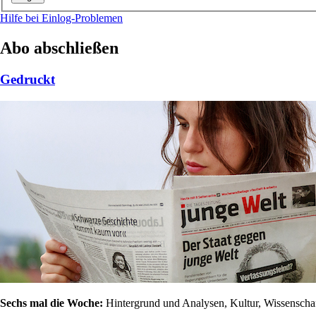
Hilfe bei Einlog-Problemen
Abo abschließen
Gedruckt
Sechs mal die Woche:
Hintergrund und Analysen, Kultur, Wissenschaft