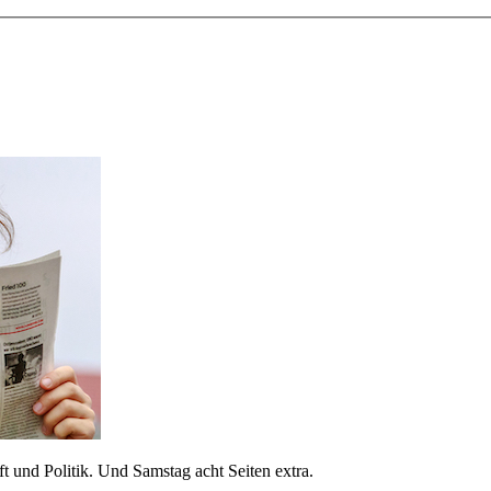
 und Politik. Und Samstag acht Seiten extra.