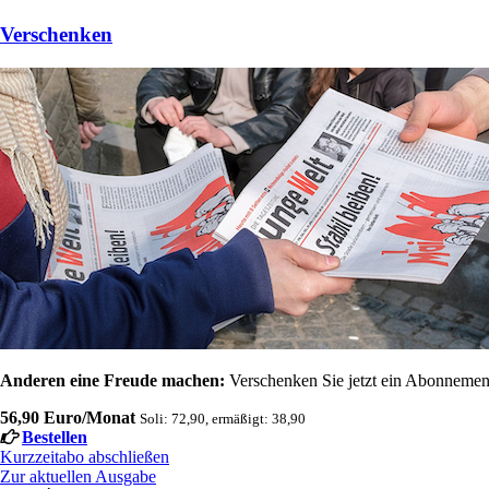
Verschenken
Anderen eine Freude machen:
Verschenken Sie jetzt ein Abonnement
56,90 Euro/Monat
Soli: 72,90, ermäßigt: 38,90
Bestellen
Kurzzeitabo abschließen
Zur aktuellen Ausgabe