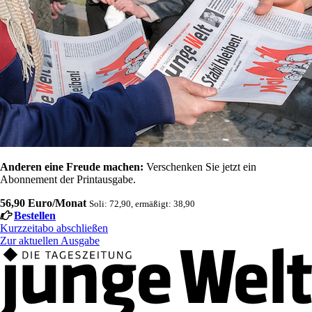
Anderen eine Freude machen:
Verschenken Sie jetzt ein
Abonnement der Printausgabe.
56,90 Euro/Monat
Soli: 72,90, ermäßigt: 38,90
Bestellen
Kurzzeitabo abschließen
Zur aktuellen Ausgabe