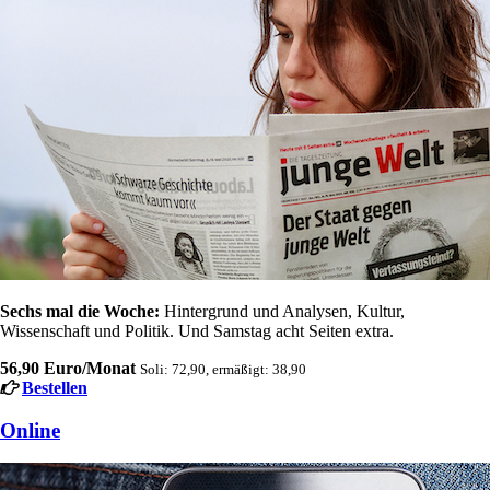
Sechs mal die Woche:
Hintergrund und Analysen, Kultur,
Wissenschaft und Politik. Und Samstag acht Seiten extra.
56,90 Euro/Monat
Soli: 72,90, ermäßigt: 38,90
Bestellen
Online