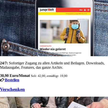
24/7:
Sofortiger Zugang zu allen Artikeln und Beilagen. Downloads,
Mailausgabe, Features, das ganze Archiv.
30,90 Euro/Monat
Soli: 42,90, ermäßigt: 19,90
Bestellen
Verschenken