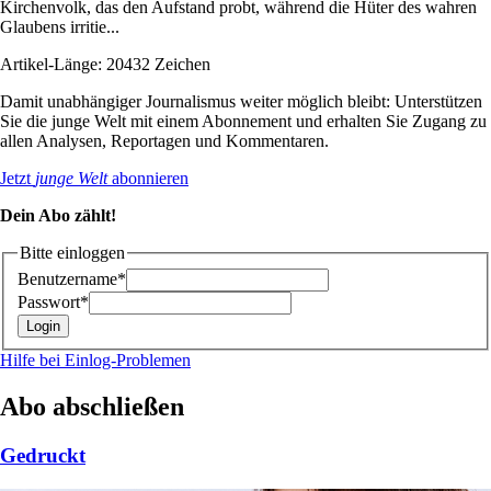
Kirchenvolk, das den Aufstand probt, während die Hüter des wahren
Glaubens irritie...
Artikel-Länge: 20432 Zeichen
Damit unabhängiger Journalismus weiter möglich bleibt: Unterstützen
Sie die junge Welt mit einem Abonnement und erhalten Sie Zugang zu
allen Analysen, Reportagen und Kommentaren.
Jetzt
junge Welt
abonnieren
Dein Abo zählt!
Bitte einloggen
Benutzername*
Passwort*
Hilfe bei Einlog-Problemen
Abo abschließen
Gedruckt