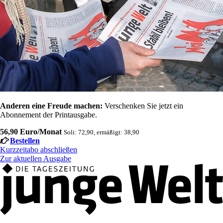
Anderen eine Freude machen:
Verschenken Sie jetzt ein
Abonnement der Printausgabe.
56,90 Euro/Monat
Soli: 72,90, ermäßigt: 38,90
Bestellen
Kurzzeitabo abschließen
Zur aktuellen Ausgabe