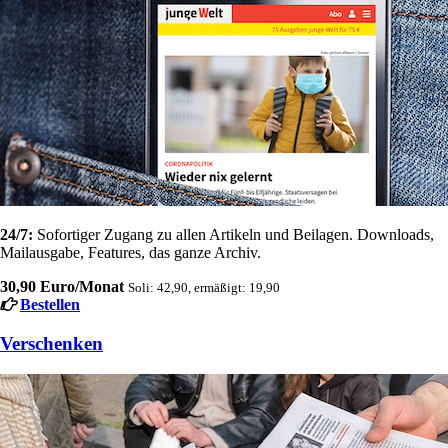
24/7:
Sofortiger Zugang zu allen Artikeln und Beilagen. Downloads,
Mailausgabe, Features, das ganze Archiv.
30,90 Euro/Monat
Soli: 42,90, ermäßigt: 19,90
Bestellen
Verschenken