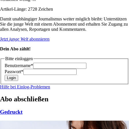
Artikel-Länge: 2728 Zeichen
Damit unabhängiger Journalismus weiter möglich bleibt: Unterstützen
Sie die junge Welt mit einem Abonnement und erhalten Sie Zugang zu
allen Analysen, Reportagen und Kommentaren.
Jetzt
junge Welt
abonnieren
Dein Abo zählt!
Bitte einloggen
Benutzername*
Passwort*
Hilfe bei Einlog-Problemen
Abo abschließen
Gedruckt