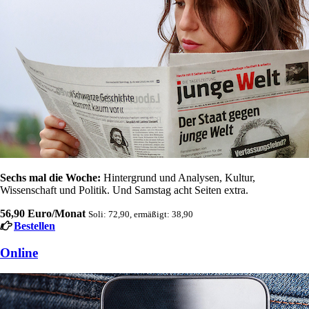
Sechs mal die Woche:
Hintergrund und Analysen, Kultur,
Wissenschaft und Politik. Und Samstag acht Seiten extra.
56,90 Euro/Monat
Soli: 72,90, ermäßigt: 38,90
Bestellen
Online