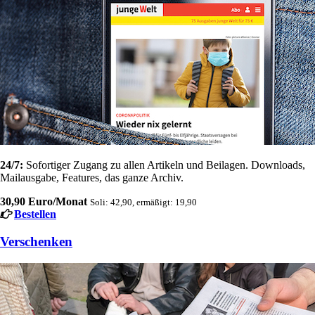
24/7:
Sofortiger Zugang zu allen Artikeln und Beilagen. Downloads,
Mailausgabe, Features, das ganze Archiv.
30,90 Euro/Monat
Soli: 42,90, ermäßigt: 19,90
Bestellen
Verschenken