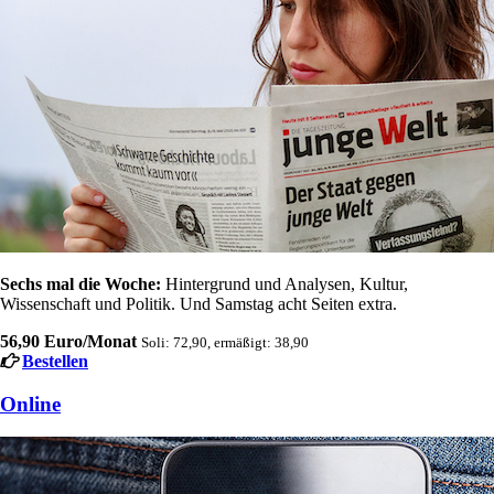
Sechs mal die Woche:
Hintergrund und Analysen, Kultur,
Wissenschaft und Politik. Und Samstag acht Seiten extra.
56,90 Euro/Monat
Soli: 72,90, ermäßigt: 38,90
Bestellen
Online