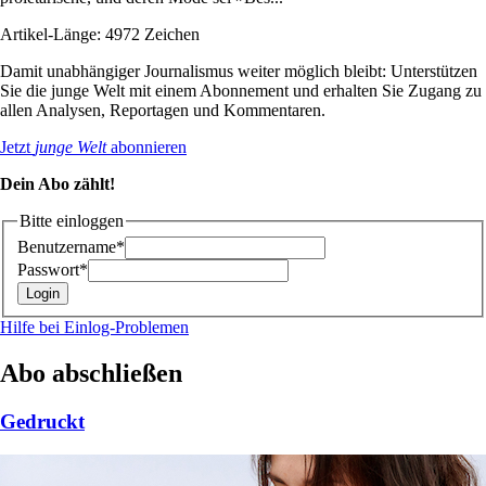
Artikel-Länge: 4972 Zeichen
Damit unabhängiger Journalismus weiter möglich bleibt: Unterstützen
Sie die junge Welt mit einem Abonnement und erhalten Sie Zugang zu
allen Analysen, Reportagen und Kommentaren.
Jetzt
junge Welt
abonnieren
Dein Abo zählt!
Bitte einloggen
Benutzername*
Passwort*
Hilfe bei Einlog-Problemen
Abo abschließen
Gedruckt