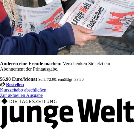
Anderen eine Freude machen:
Verschenken Sie jetzt ein
Abonnement der Printausgabe.
56,90 Euro/Monat
Soli: 72,90, ermäßigt: 38,90
Bestellen
Kurzzeitabo abschließen
Zur aktuellen Ausgabe