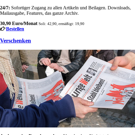
24/7:
Sofortiger Zugang zu allen Artikeln und Beilagen. Downloads,
Mailausgabe, Features, das ganze Archiv.
30,90 Euro/Monat
Soli: 42,90, ermäßigt: 19,90
Bestellen
Verschenken