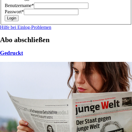
Benutzername*
Passwort*
Hilfe bei Einlog-Problemen
Abo abschließen
Gedruckt