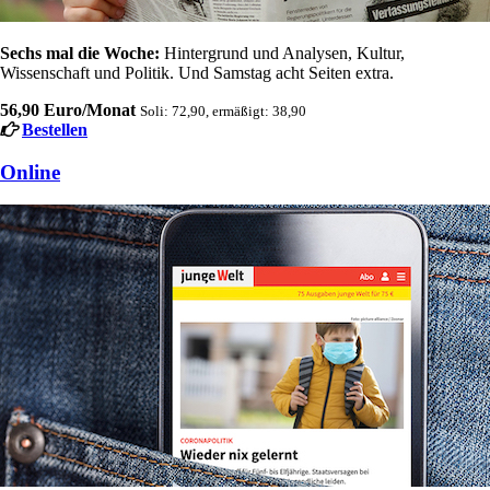
Sechs mal die Woche:
Hintergrund und Analysen, Kultur,
Wissenschaft und Politik. Und Samstag acht Seiten extra.
56,90 Euro/Monat
Soli: 72,90, ermäßigt: 38,90
Bestellen
Online