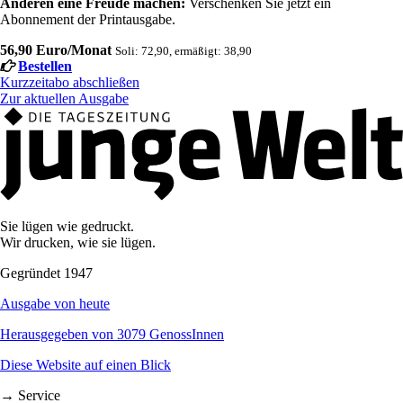
Anderen eine Freude machen:
Verschenken Sie jetzt ein
Abonnement der Printausgabe.
56,90 Euro/Monat
Soli: 72,90, ermäßigt: 38,90
Bestellen
Kurzzeitabo abschließen
Zur aktuellen Ausgabe
Sie lügen wie gedruckt.
Wir drucken, wie sie lügen.
Gegründet 1947
Ausgabe von heute
Herausgegeben von 3079 GenossInnen
Diese Website auf einen Blick
→ Service