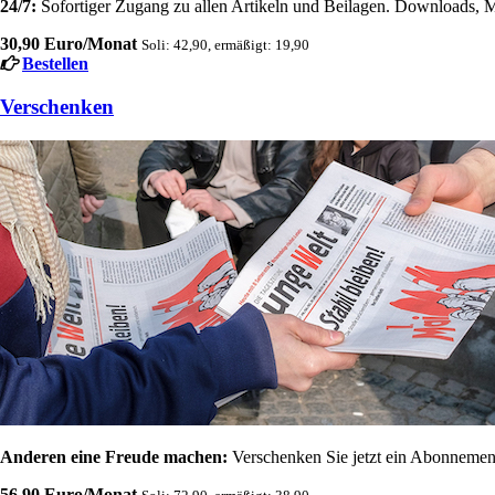
24/7:
Sofortiger Zugang zu allen Artikeln und Beilagen. Downloads, M
30,90 Euro/Monat
Soli: 42,90, ermäßigt: 19,90
Bestellen
Verschenken
Anderen eine Freude machen:
Verschenken Sie jetzt ein Abonnement
56,90 Euro/Monat