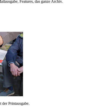
ailausgabe, Features, das ganze Archiv.
 der Printausgabe.