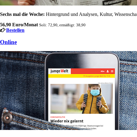
Sechs mal die Woche:
Hintergrund und Analysen, Kultur, Wissenschaft
56,90 Euro/Monat
Soli: 72,90, ermäßigt: 38,90
Bestellen
Online