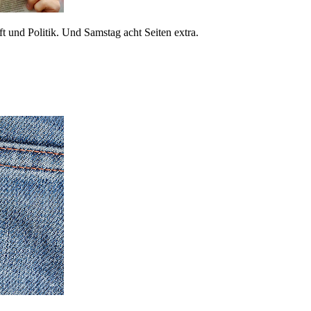
 und Politik. Und Samstag acht Seiten extra.