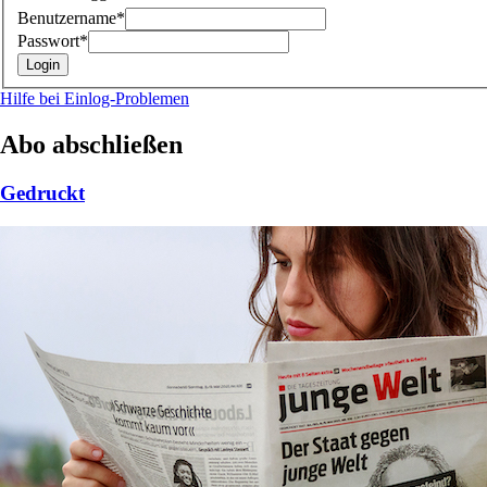
Benutzername*
Passwort*
Hilfe bei Einlog-Problemen
Abo abschließen
Gedruckt