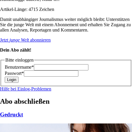
Artikel-Länge: 4715 Zeichen
Damit unabhängiger Journalismus weiter möglich bleibt: Unterstützen
Sie die junge Welt mit einem Abonnement und erhalten Sie Zugang zu
allen Analysen, Reportagen und Kommentaren.
Jetzt
junge Welt
abonnieren
Dein Abo zählt!
Bitte einloggen
Benutzername*
Passwort*
Hilfe bei Einlog-Problemen
Abo abschließen
Gedruckt