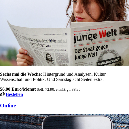
Sechs mal die Woche:
Hintergrund und Analysen, Kultur,
Wissenschaft und Politik. Und Samstag acht Seiten extra.
56,90 Euro/Monat
Soli: 72,90, ermäßigt: 38,90
Bestellen
Online