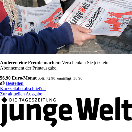
Anderen eine Freude machen:
Verschenken Sie jetzt ein
Abonnement der Printausgabe.
56,90 Euro/Monat
Soli: 72,90, ermäßigt: 38,90
Bestellen
Kurzzeitabo abschließen
Zur aktuellen Ausgabe