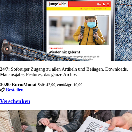
24/7:
Sofortiger Zugang zu allen Artikeln und Beilagen. Downloads,
Mailausgabe, Features, das ganze Archiv.
30,90 Euro/Monat
Soli: 42,90, ermäßigt: 19,90
Bestellen
Verschenken