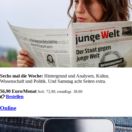
Sechs mal die Woche:
Hintergrund und Analysen, Kultur,
Wissenschaft und Politik. Und Samstag acht Seiten extra.
56,90 Euro/Monat
Soli: 72,90, ermäßigt: 38,90
Bestellen
Online