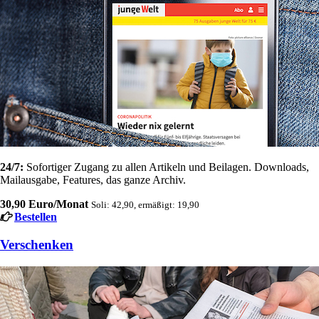
24/7:
Sofortiger Zugang zu allen Artikeln und Beilagen. Downloads,
Mailausgabe, Features, das ganze Archiv.
30,90 Euro/Monat
Soli: 42,90, ermäßigt: 19,90
Bestellen
Verschenken