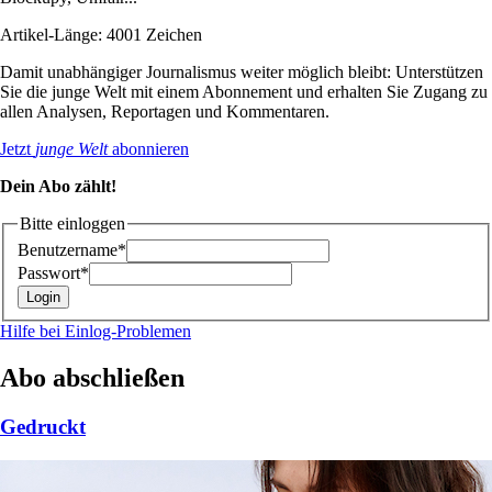
Artikel-Länge: 4001 Zeichen
Damit unabhängiger Journalismus weiter möglich bleibt: Unterstützen
Sie die junge Welt mit einem Abonnement und erhalten Sie Zugang zu
allen Analysen, Reportagen und Kommentaren.
Jetzt
junge Welt
abonnieren
Dein Abo zählt!
Bitte einloggen
Benutzername*
Passwort*
Hilfe bei Einlog-Problemen
Abo abschließen
Gedruckt