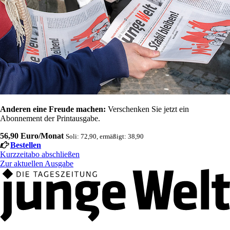
Anderen eine Freude machen:
Verschenken Sie jetzt ein
Abonnement der Printausgabe.
56,90 Euro/Monat
Soli: 72,90, ermäßigt: 38,90
Bestellen
Kurzzeitabo abschließen
Zur aktuellen Ausgabe