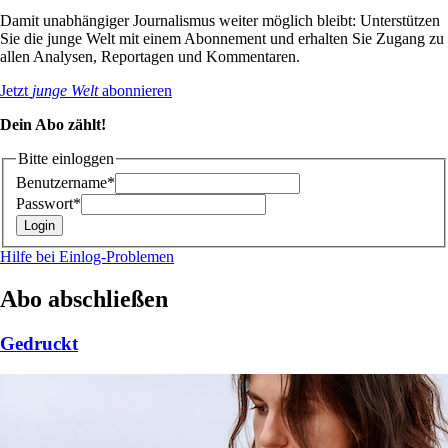
Damit unabhängiger Journalismus weiter möglich bleibt: Unterstützen
Sie die junge Welt mit einem Abonnement und erhalten Sie Zugang zu
allen Analysen, Reportagen und Kommentaren.
Jetzt
junge Welt
abonnieren
Dein Abo zählt!
Bitte einloggen
Benutzername*
Passwort*
Hilfe bei Einlog-Problemen
Abo abschließen
Gedruckt