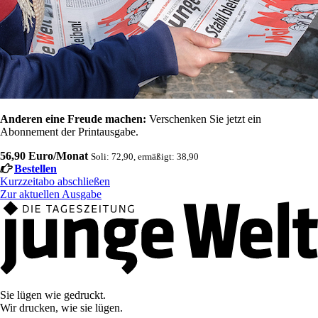
Anderen eine Freude machen:
Verschenken Sie jetzt ein
Abonnement der Printausgabe.
56,90 Euro/Monat
Soli: 72,90, ermäßigt: 38,90
Bestellen
Kurzzeitabo abschließen
Zur aktuellen Ausgabe
Sie lügen wie gedruckt.
Wir drucken, wie sie lügen.