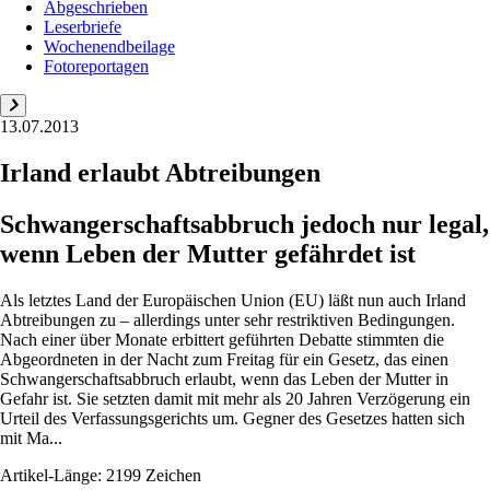
Abgeschrieben
Leserbriefe
Wochenendbeilage
Fotoreportagen
13.07.2013
Irland erlaubt Abtreibungen
Schwangerschaftsabbruch jedoch nur legal,
wenn Leben der Mutter gefährdet ist
Als letztes Land der Europäischen Union (EU) läßt nun auch Irland
Abtreibungen zu – allerdings unter sehr restriktiven Bedingungen.
Nach einer über Monate erbittert geführten Debatte stimmten die
Abgeordneten in der Nacht zum Freitag für ein Gesetz, das einen
Schwangerschaftsabbruch erlaubt, wenn das Leben der Mutter in
Gefahr ist. Sie setzten damit mit mehr als 20 Jahren Verzögerung ein
Urteil des Verfassungsgerichts um. Gegner des Gesetzes hatten sich
mit Ma...
Artikel-Länge: 2199 Zeichen