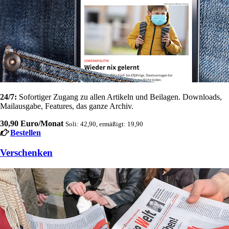
24/7:
Sofortiger Zugang zu allen Artikeln und Beilagen. Downloads,
Mailausgabe, Features, das ganze Archiv.
30,90 Euro/Monat
Soli: 42,90, ermäßigt: 19,90
Bestellen
Verschenken