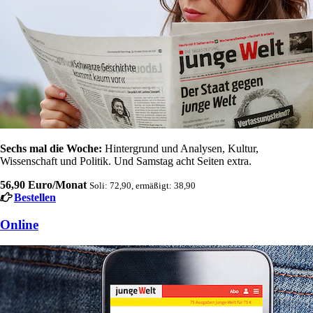
Sechs mal die Woche:
Hintergrund und Analysen, Kultur,
Wissenschaft und Politik. Und Samstag acht Seiten extra.
56,90 Euro/Monat
Soli: 72,90, ermäßigt: 38,90
Bestellen
Online