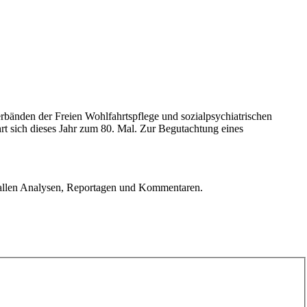
bänden der Freien Wohlfahrtspflege und sozialpsychiatrischen
 sich dieses Jahr zum 80. Mal. Zur Begutachtung eines
u allen Analysen, Reportagen und Kommentaren.