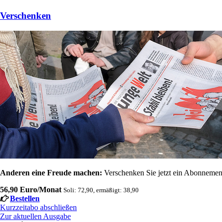
Verschenken
Anderen eine Freude machen:
Verschenken Sie jetzt ein Abonnement
56,90 Euro/Monat
Soli: 72,90, ermäßigt: 38,90
Bestellen
Kurzzeitabo abschließen
Zur aktuellen Ausgabe