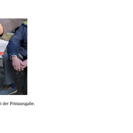
 der Printausgabe.