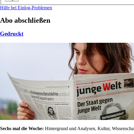
Hilfe bei Einlog-Problemen
Abo abschließen
Gedruckt
Sechs mal die Woche:
Hintergrund und Analysen, Kultur, Wissenschaft