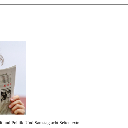
 und Politik. Und Samstag acht Seiten extra.