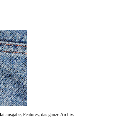
ailausgabe, Features, das ganze Archiv.