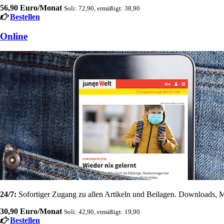
56,90 Euro/Monat
Soli: 72,90, ermäßigt: 38,90
Bestellen
Online
24/7:
Sofortiger Zugang zu allen Artikeln und Beilagen. Downloads, M
30,90 Euro/Monat
Soli: 42,90, ermäßigt: 19,90
Bestellen