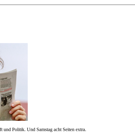
 und Politik. Und Samstag acht Seiten extra.