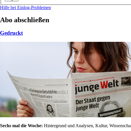
Hilfe bei Einlog-Problemen
Abo abschließen
Gedruckt
Sechs mal die Woche:
Hintergrund und Analysen, Kultur, Wissenschaft