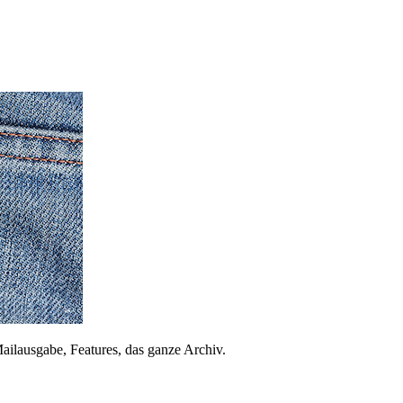
ailausgabe, Features, das ganze Archiv.