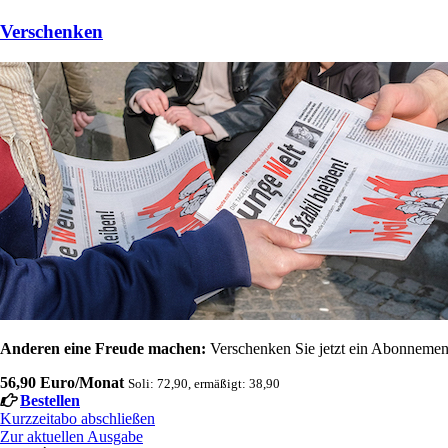
Verschenken
Anderen eine Freude machen:
Verschenken Sie jetzt ein Abonnement
56,90 Euro/Monat
Soli: 72,90, ermäßigt: 38,90
Bestellen
Kurzzeitabo abschließen
Zur aktuellen Ausgabe