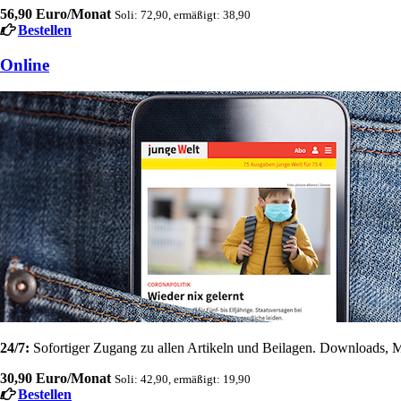
56,90 Euro/Monat
Soli: 72,90, ermäßigt: 38,90
Bestellen
Online
24/7:
Sofortiger Zugang zu allen Artikeln und Beilagen. Downloads, M
30,90 Euro/Monat
Soli: 42,90, ermäßigt: 19,90
Bestellen