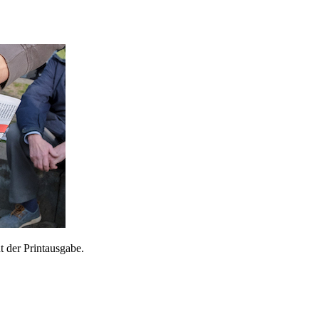
 der Printausgabe.