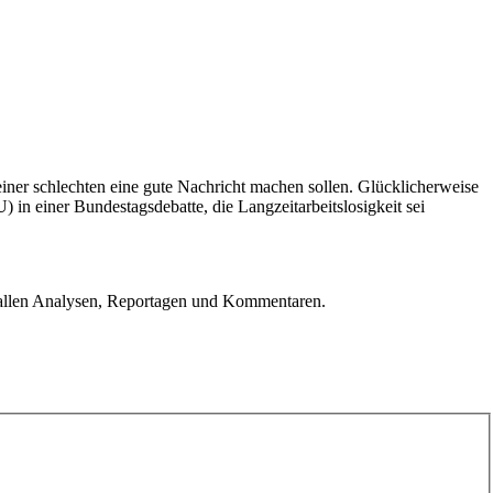
iner schlechten eine gute Nachricht machen sollen. Glücklicherweise
 in einer Bundestagsdebatte, die Langzeitarbeitslosigkeit sei
u allen Analysen, Reportagen und Kommentaren.