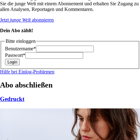
Sie die junge Welt mit einem Abonnement und erhalten Sie Zugang zu
allen Analysen, Reportagen und Kommentaren.
Jetzt
junge Welt
abonnieren
Dein Abo zählt!
Bitte einloggen
Benutzername*
Passwort*
Hilfe bei Einlog-Problemen
Abo abschließen
Gedruckt