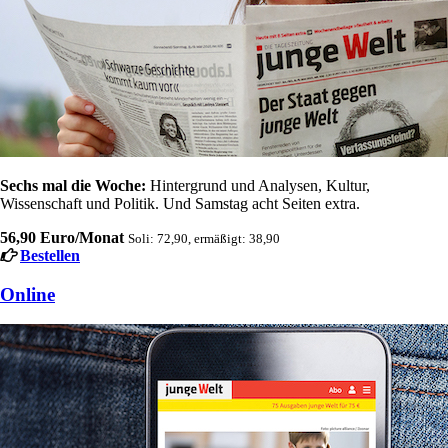
Sechs mal die Woche:
Hintergrund und Analysen, Kultur,
Wissenschaft und Politik. Und Samstag acht Seiten extra.
56,90 Euro/Monat
Soli: 72,90, ermäßigt: 38,90
Bestellen
Online