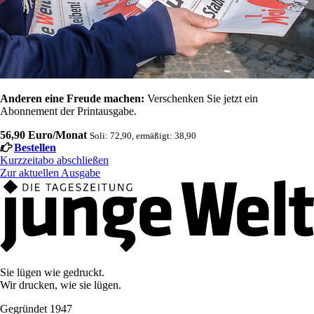
Anderen eine Freude machen:
Verschenken Sie jetzt ein
Abonnement der Printausgabe.
56,90 Euro/Monat
Soli: 72,90, ermäßigt: 38,90
Bestellen
Kurzzeitabo abschließen
Zur aktuellen Ausgabe
Sie lügen wie gedruckt.
Wir drucken, wie sie lügen.
Gegründet 1947