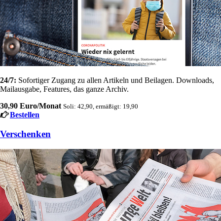
24/7:
Sofortiger Zugang zu allen Artikeln und Beilagen. Downloads,
Mailausgabe, Features, das ganze Archiv.
30,90 Euro/Monat
Soli: 42,90, ermäßigt: 19,90
Bestellen
Verschenken