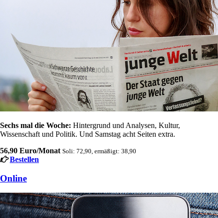
Sechs mal die Woche:
Hintergrund und Analysen, Kultur,
Wissenschaft und Politik. Und Samstag acht Seiten extra.
56,90 Euro/Monat
Soli: 72,90, ermäßigt: 38,90
Bestellen
Online