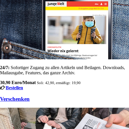
24/7:
Sofortiger Zugang zu allen Artikeln und Beilagen. Downloads,
Mailausgabe, Features, das ganze Archiv.
30,90 Euro/Monat
Soli: 42,90, ermäßigt: 19,90
Bestellen
Verschenken