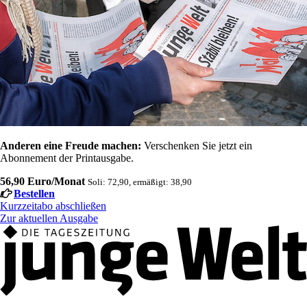
Anderen eine Freude machen:
Verschenken Sie jetzt ein
Abonnement der Printausgabe.
56,90 Euro/Monat
Soli: 72,90, ermäßigt: 38,90
Bestellen
Kurzzeitabo abschließen
Zur aktuellen Ausgabe