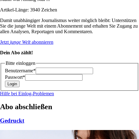
Artikel-Länge: 3940 Zeichen
Damit unabhängiger Journalismus weiter möglich bleibt: Unterstützen
Sie die junge Welt mit einem Abonnement und erhalten Sie Zugang zu
allen Analysen, Reportagen und Kommentaren.
Jetzt
junge Welt
abonnieren
Dein Abo zählt!
Bitte einloggen
Benutzername*
Passwort*
Hilfe bei Einlog-Problemen
Abo abschließen
Gedruckt