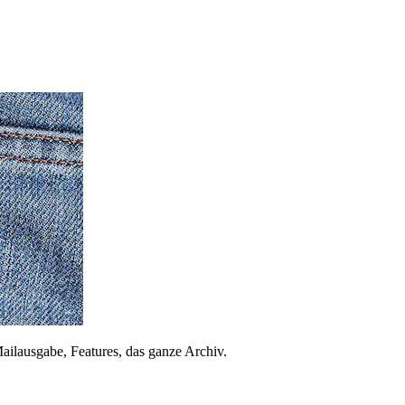
ailausgabe, Features, das ganze Archiv.