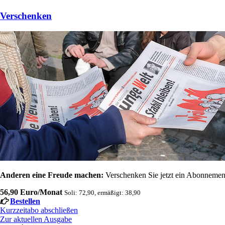
Verschenken
Anderen eine Freude machen:
Verschenken Sie jetzt ein Abonnement
56,90 Euro/Monat
Soli: 72,90, ermäßigt: 38,90
Bestellen
Kurzzeitabo abschließen
Zur aktuellen Ausgabe