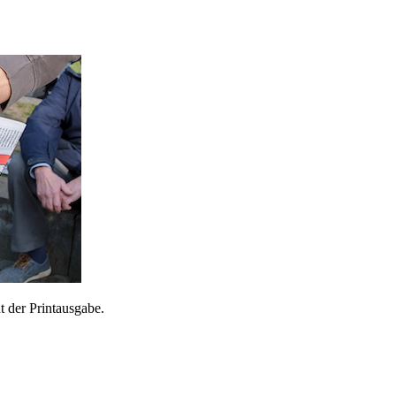
 der Printausgabe.