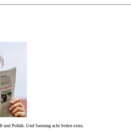
 und Politik. Und Samstag acht Seiten extra.