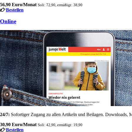
56,90 Euro/Monat
Soli: 72,90, ermäßigt: 38,90
Bestellen
Online
24/7:
Sofortiger Zugang zu allen Artikeln und Beilagen. Downloads, M
30,90 Euro/Monat
Soli: 42,90, ermäßigt: 19,90
Bestellen