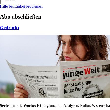
Hilfe bei Einlog-Problemen
Abo abschließen
Gedruckt
Sechs mal die Woche:
Hintergrund und Analysen, Kultur, Wissenschaft