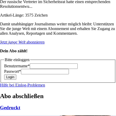
Der russische Vertreter im Sicherheitsrat hatte einen entsprechenden
Resolutionsentwu...
Artikel-Länge: 3575 Zeichen
Damit unabhängiger Journalismus weiter möglich bleibt: Unterstützen
Sie die junge Welt mit einem Abonnement und erhalten Sie Zugang zu
allen Analysen, Reportagen und Kommentaren.
Jetzt
junge Welt
abonnieren
Dein Abo zählt!
Bitte einloggen
Benutzername*
Passwort*
Hilfe bei Einlog-Problemen
Abo abschließen
Gedruckt