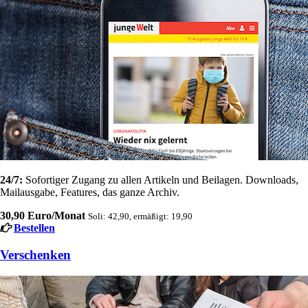
24/7:
Sofortiger Zugang zu allen Artikeln und Beilagen. Downloads,
Mailausgabe, Features, das ganze Archiv.
30,90 Euro/Monat
Soli: 42,90, ermäßigt: 19,90
Bestellen
Verschenken