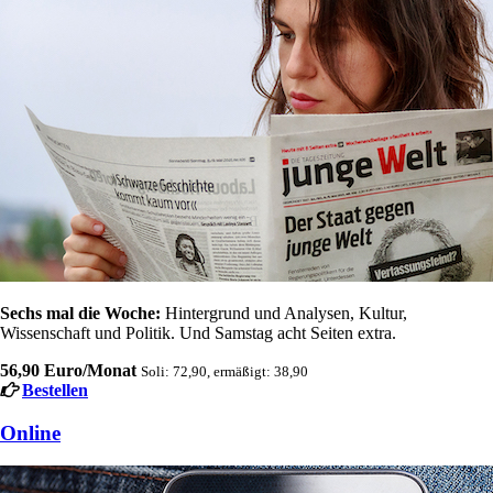
Sechs mal die Woche:
Hintergrund und Analysen, Kultur,
Wissenschaft und Politik. Und Samstag acht Seiten extra.
56,90 Euro/Monat
Soli: 72,90, ermäßigt: 38,90
Bestellen
Online