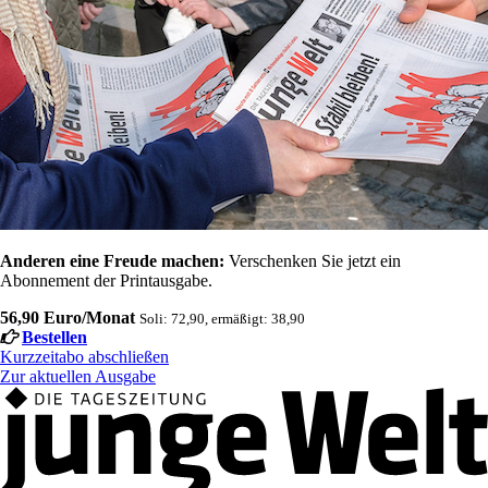
Anderen eine Freude machen:
Verschenken Sie jetzt ein
Abonnement der Printausgabe.
56,90 Euro/Monat
Soli: 72,90, ermäßigt: 38,90
Bestellen
Kurzzeitabo abschließen
Zur aktuellen Ausgabe