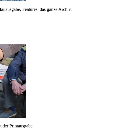
ailausgabe, Features, das ganze Archiv.
 der Printausgabe.