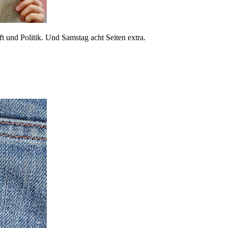
 und Politik. Und Samstag acht Seiten extra.