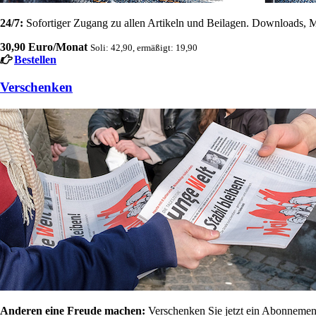
24/7:
Sofortiger Zugang zu allen Artikeln und Beilagen. Downloads, M
30,90 Euro/Monat
Soli: 42,90, ermäßigt: 19,90
Bestellen
Verschenken
Anderen eine Freude machen:
Verschenken Sie jetzt ein Abonnement