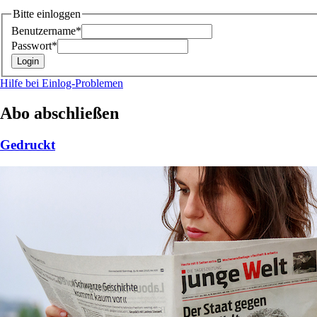
Bitte einloggen
Benutzername*
Passwort*
Hilfe bei Einlog-Problemen
Abo abschließen
Gedruckt