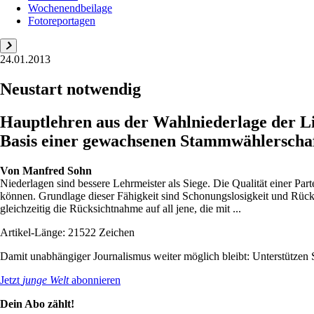
Wochenendbeilage
Fotoreportagen
24.01.2013
Neustart notwendig
Hauptlehren aus der Wahlniederlage der Li
Basis einer gewachsenen Stammwählerscha
Von
Manfred Sohn
Niederlagen sind bessere Lehrmeister als Siege. Die Qualität einer Part
können. Grundlage dieser Fähigkeit sind Schonungslosigkeit und Rücksi
gleichzeitig die Rücksichtnahme auf all jene, die mit ...
Artikel-Länge: 21522 Zeichen
Damit unabhängiger Journalismus weiter möglich bleibt: Unterstütze
Jetzt
junge Welt
abonnieren
Dein Abo zählt!