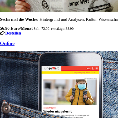
Sechs mal die Woche:
Hintergrund und Analysen, Kultur, Wissenschaft
56,90 Euro/Monat
Soli: 72,90, ermäßigt: 38,90
Bestellen
Online