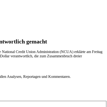
ntwortlich gemacht
 National Credit Union Administration (NCUA) erklärte am Freitag
 Dollar verantwortlich, die zum Zusammenbruch dreier
u allen Analysen, Reportagen und Kommentaren.