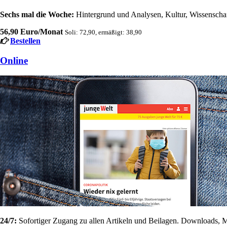
Sechs mal die Woche:
Hintergrund und Analysen, Kultur, Wissenschaft
56,90 Euro/Monat
Soli: 72,90, ermäßigt: 38,90
Bestellen
Online
24/7:
Sofortiger Zugang zu allen Artikeln und Beilagen. Downloads, M