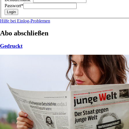
Passwort*
Hilfe bei Einlog-Problemen
Abo abschließen
Gedruckt