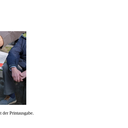
 der Printausgabe.