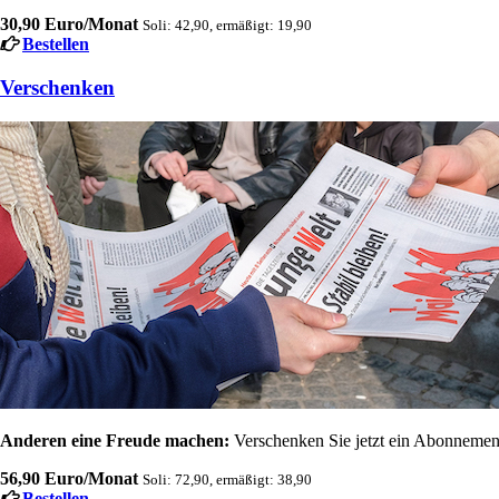
30,90 Euro/Monat
Soli: 42,90, ermäßigt: 19,90
Bestellen
Verschenken
Anderen eine Freude machen:
Verschenken Sie jetzt ein Abonnement
56,90 Euro/Monat
Soli: 72,90, ermäßigt: 38,90
Bestellen