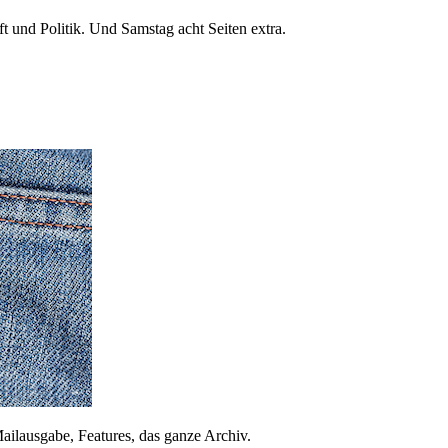
 und Politik. Und Samstag acht Seiten extra.
ailausgabe, Features, das ganze Archiv.