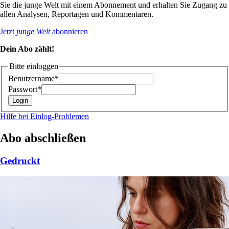
Sie die junge Welt mit einem Abonnement und erhalten Sie Zugang zu
allen Analysen, Reportagen und Kommentaren.
Jetzt
junge Welt
abonnieren
Dein Abo zählt!
Bitte einloggen
Benutzername*
Passwort*
Hilfe bei Einlog-Problemen
Abo abschließen
Gedruckt