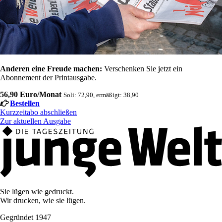
Anderen eine Freude machen:
Verschenken Sie jetzt ein
Abonnement der Printausgabe.
56,90 Euro/Monat
Soli: 72,90, ermäßigt: 38,90
Bestellen
Kurzzeitabo abschließen
Zur aktuellen Ausgabe
Sie lügen wie gedruckt.
Wir drucken, wie sie lügen.
Gegründet 1947