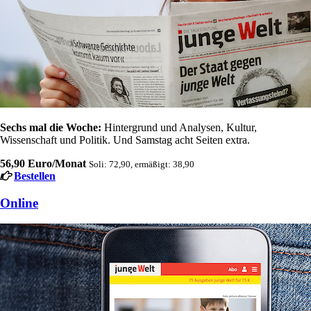
Sechs mal die Woche:
Hintergrund und Analysen, Kultur,
Wissenschaft und Politik. Und Samstag acht Seiten extra.
56,90 Euro/Monat
Soli: 72,90, ermäßigt: 38,90
Bestellen
Online