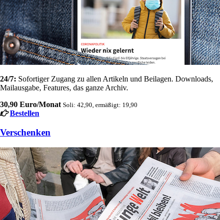
24/7:
Sofortiger Zugang zu allen Artikeln und Beilagen. Downloads,
Mailausgabe, Features, das ganze Archiv.
30,90 Euro/Monat
Soli: 42,90, ermäßigt: 19,90
Bestellen
Verschenken