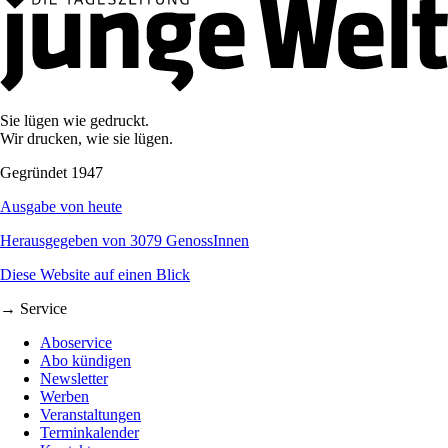
Sie lügen wie gedruckt.
Wir drucken, wie sie lügen.
Gegründet 1947
Ausgabe von heute
Herausgegeben von 3079 GenossInnen
Diese Website auf einen Blick
→ Service
Aboservice
Abo kündigen
Newsletter
Werben
Veranstaltungen
Terminkalender