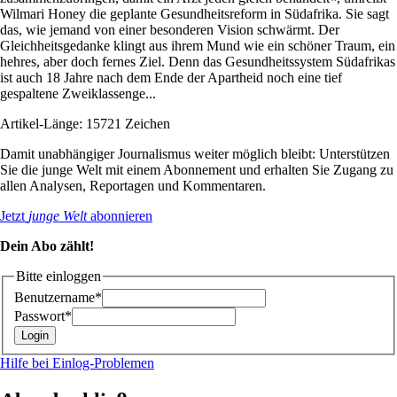
Wilmari Honey die geplante Gesundheitsreform in Südafrika. Sie sagt
das, wie jemand von einer besonderen Vision schwärmt. Der
Gleichheitsgedanke klingt aus ihrem Mund wie ein schöner Traum, ein
hehres, aber doch fernes Ziel. Denn das Gesundheitssystem Südafrikas
ist auch 18 Jahre nach dem Ende der Apartheid noch eine tief
gespaltene Zweiklassenge...
Artikel-Länge: 15721 Zeichen
Damit unabhängiger Journalismus weiter möglich bleibt: Unterstützen
Sie die junge Welt mit einem Abonnement und erhalten Sie Zugang zu
allen Analysen, Reportagen und Kommentaren.
Jetzt
junge Welt
abonnieren
Dein Abo zählt!
Bitte einloggen
Benutzername*
Passwort*
Hilfe bei Einlog-Problemen