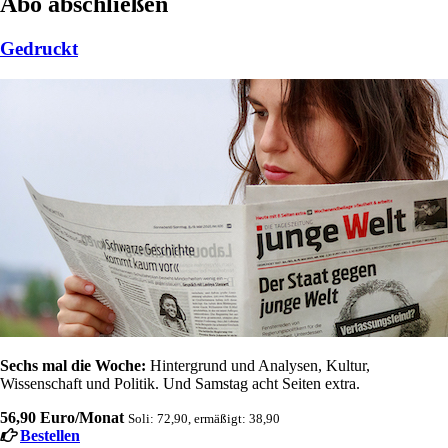
Abo abschließen
Gedruckt
Sechs mal die Woche:
Hintergrund und Analysen, Kultur,
Wissenschaft und Politik. Und Samstag acht Seiten extra.
56,90 Euro/Monat
Soli: 72,90, ermäßigt: 38,90
Bestellen