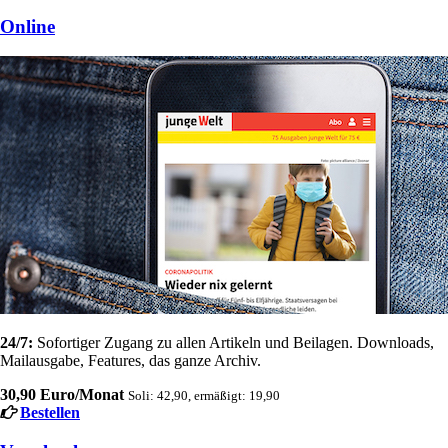
Online
24/7:
Sofortiger Zugang zu allen Artikeln und Beilagen. Downloads,
Mailausgabe, Features, das ganze Archiv.
30,90 Euro/Monat
Soli: 42,90, ermäßigt: 19,90
Bestellen