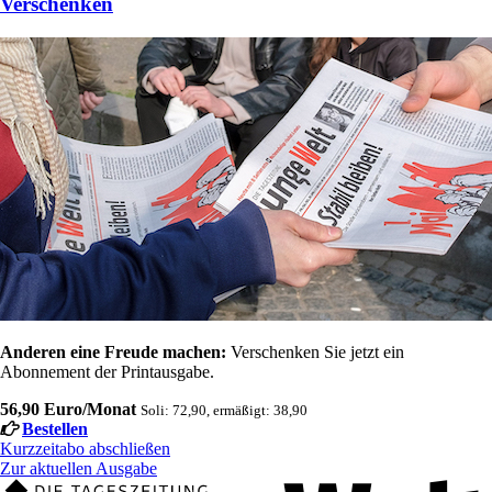
Verschenken
Anderen eine Freude machen:
Verschenken Sie jetzt ein
Abonnement der Printausgabe.
56,90 Euro/Monat
Soli: 72,90, ermäßigt: 38,90
Bestellen
Kurzzeitabo abschließen
Zur aktuellen Ausgabe