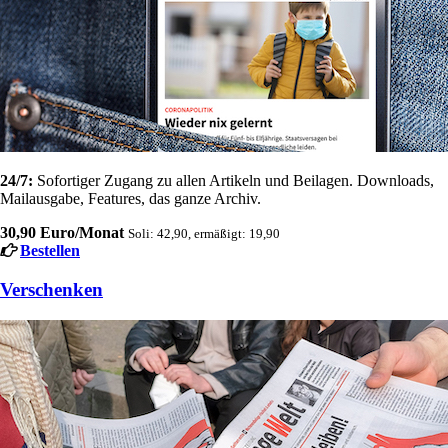
24/7:
Sofortiger Zugang zu allen Artikeln und Beilagen. Downloads,
Mailausgabe, Features, das ganze Archiv.
30,90 Euro/Monat
Soli: 42,90, ermäßigt: 19,90
Bestellen
Verschenken