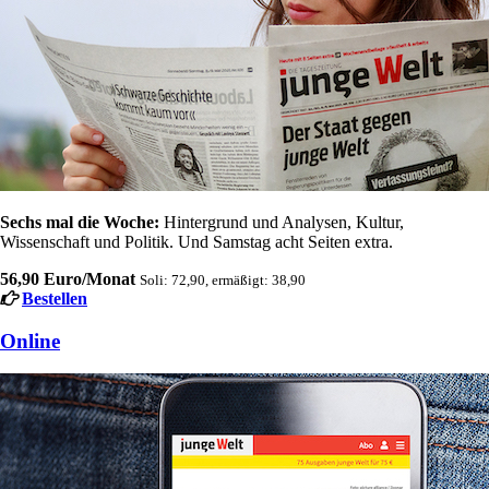
Sechs mal die Woche:
Hintergrund und Analysen, Kultur,
Wissenschaft und Politik. Und Samstag acht Seiten extra.
56,90 Euro/Monat
Soli: 72,90, ermäßigt: 38,90
Bestellen
Online