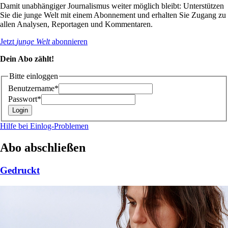
Damit unabhängiger Journalismus weiter möglich bleibt: Unterstützen
Sie die junge Welt mit einem Abonnement und erhalten Sie Zugang zu
allen Analysen, Reportagen und Kommentaren.
Jetzt
junge Welt
abonnieren
Dein Abo zählt!
Bitte einloggen
Benutzername*
Passwort*
Hilfe bei Einlog-Problemen
Abo abschließen
Gedruckt