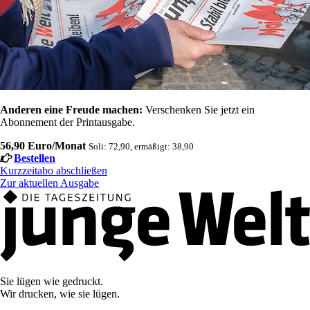
Anderen eine Freude machen:
Verschenken Sie jetzt ein
Abonnement der Printausgabe.
56,90 Euro/Monat
Soli: 72,90, ermäßigt: 38,90
Bestellen
Kurzzeitabo abschließen
Zur aktuellen Ausgabe
Sie lügen wie gedruckt.
Wir drucken, wie sie lügen.