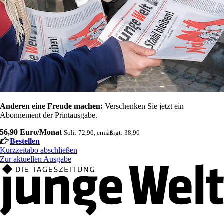
Anderen eine Freude machen:
Verschenken Sie jetzt ein
Abonnement der Printausgabe.
56,90 Euro/Monat
Soli: 72,90, ermäßigt: 38,90
Bestellen
Kurzzeitabo abschließen
Zur aktuellen Ausgabe