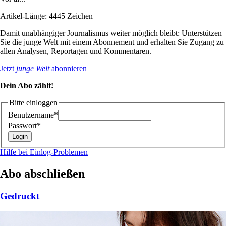
Artikel-Länge: 4445 Zeichen
Damit unabhängiger Journalismus weiter möglich bleibt: Unterstützen
Sie die junge Welt mit einem Abonnement und erhalten Sie Zugang zu
allen Analysen, Reportagen und Kommentaren.
Jetzt
junge Welt
abonnieren
Dein Abo zählt!
Bitte einloggen
Benutzername*
Passwort*
Hilfe bei Einlog-Problemen
Abo abschließen
Gedruckt