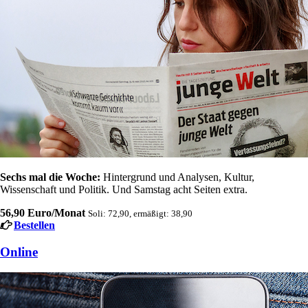
Sechs mal die Woche:
Hintergrund und Analysen, Kultur,
Wissenschaft und Politik. Und Samstag acht Seiten extra.
56,90 Euro/Monat
Soli: 72,90, ermäßigt: 38,90
Bestellen
Online