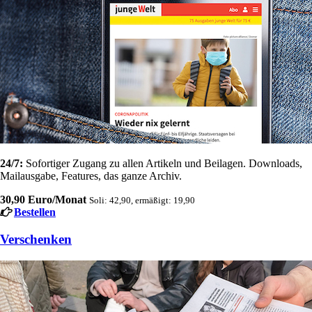
24/7:
Sofortiger Zugang zu allen Artikeln und Beilagen. Downloads,
Mailausgabe, Features, das ganze Archiv.
30,90 Euro/Monat
Soli: 42,90, ermäßigt: 19,90
Bestellen
Verschenken