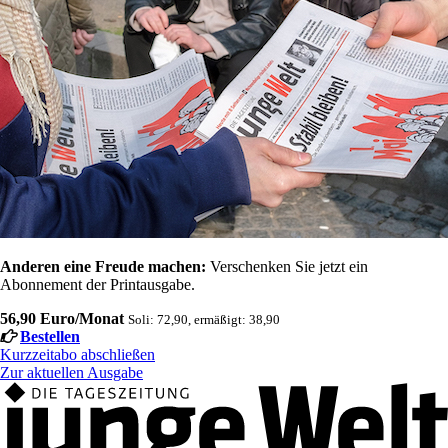
Anderen eine Freude machen:
Verschenken Sie jetzt ein
Abonnement der Printausgabe.
56,90 Euro/Monat
Soli: 72,90, ermäßigt: 38,90
Bestellen
Kurzzeitabo abschließen
Zur aktuellen Ausgabe