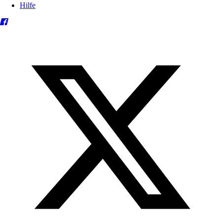
Hilfe