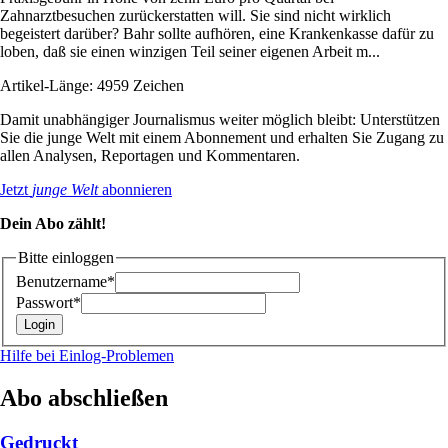
Zahnarztbesuchen zurückerstatten will. Sie sind nicht wirklich
begeistert darüber? Bahr sollte aufhören, eine Krankenkasse dafür zu
loben, daß sie einen winzigen Teil seiner eigenen Arbeit m...
Artikel-Länge: 4959 Zeichen
Damit unabhängiger Journalismus weiter möglich bleibt: Unterstützen
Sie die junge Welt mit einem Abonnement und erhalten Sie Zugang zu
allen Analysen, Reportagen und Kommentaren.
Jetzt
junge Welt
abonnieren
Dein Abo zählt!
Bitte einloggen
Benutzername*
Passwort*
Hilfe bei Einlog-Problemen
Abo abschließen
Gedruckt