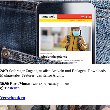
24/7:
Sofortiger Zugang zu allen Artikeln und Beilagen. Downloads,
Mailausgabe, Features, das ganze Archiv.
30,90 Euro/Monat
Soli: 42,90, ermäßigt: 19,90
Bestellen
Verschenken