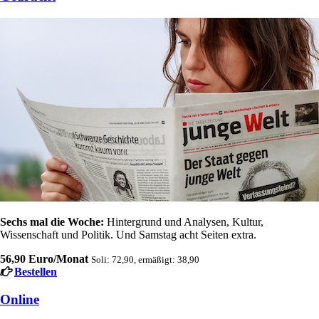
Sechs mal die Woche:
Hintergrund und Analysen, Kultur,
Wissenschaft und Politik. Und Samstag acht Seiten extra.
56,90 Euro/Monat
Soli: 72,90, ermäßigt: 38,90
Bestellen
Online