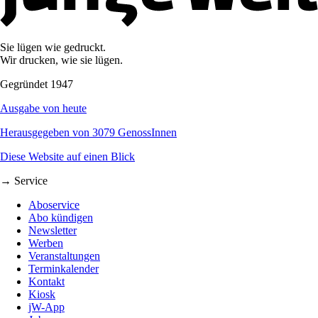
Sie lügen wie gedruckt.
Wir drucken, wie sie lügen.
Gegründet 1947
Ausgabe von heute
Herausgegeben von 3079 GenossInnen
Diese Website auf einen Blick
→ Service
Aboservice
Abo kündigen
Newsletter
Werben
Veranstaltungen
Terminkalender
Kontakt
Kiosk
jW-App