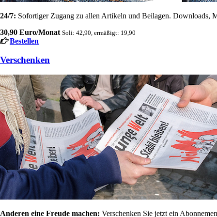
24/7:
Sofortiger Zugang zu allen Artikeln und Beilagen. Downloads, M
30,90 Euro/Monat
Soli: 42,90, ermäßigt: 19,90
Bestellen
Verschenken
Anderen eine Freude machen:
Verschenken Sie jetzt ein Abonnement