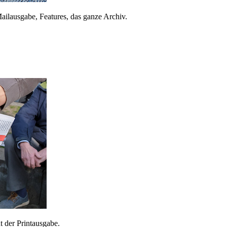
ailausgabe, Features, das ganze Archiv.
 der Printausgabe.