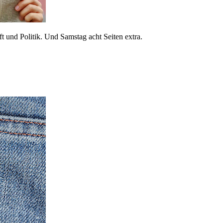
 und Politik. Und Samstag acht Seiten extra.