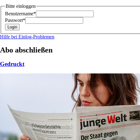
Bitte einloggen
Benutzername*
Passwort*
Hilfe bei Einlog-Problemen
Abo abschließen
Gedruckt