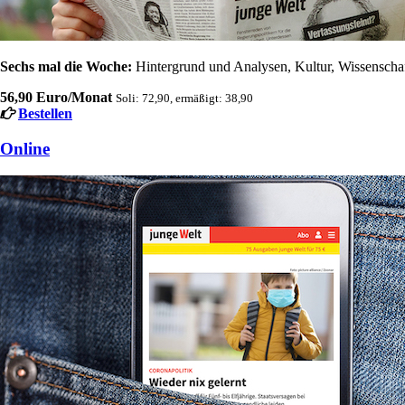
Sechs mal die Woche:
Hintergrund und Analysen, Kultur, Wissenschaft
56,90 Euro/Monat
Soli: 72,90, ermäßigt: 38,90
Bestellen
Online