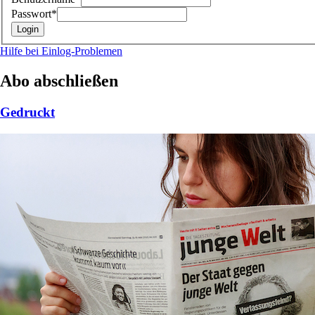
Passwort*
Hilfe bei Einlog-Problemen
Abo abschließen
Gedruckt