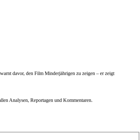
 warnt davor, den Film Minderjährigen zu zeigen – er zeigt
u allen Analysen, Reportagen und Kommentaren.