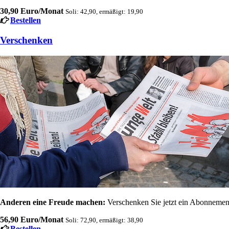
30,90 Euro/Monat
Soli: 42,90, ermäßigt: 19,90
Bestellen
Verschenken
Anderen eine Freude machen:
Verschenken Sie jetzt ein Abonnement
56,90 Euro/Monat
Soli: 72,90, ermäßigt: 38,90
Bestellen