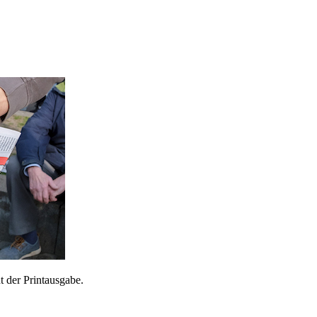
 der Printausgabe.