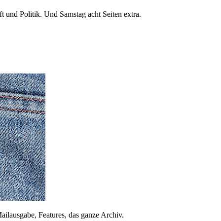
 und Politik. Und Samstag acht Seiten extra.
ailausgabe, Features, das ganze Archiv.