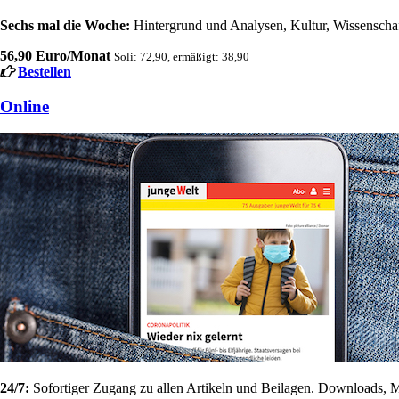
Sechs mal die Woche:
Hintergrund und Analysen, Kultur, Wissenschaft
56,90 Euro/Monat
Soli: 72,90, ermäßigt: 38,90
Bestellen
Online
24/7:
Sofortiger Zugang zu allen Artikeln und Beilagen. Downloads, M