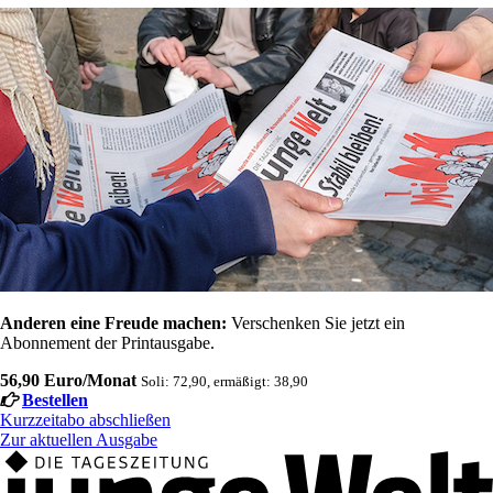
Anderen eine Freude machen:
Verschenken Sie jetzt ein
Abonnement der Printausgabe.
56,90 Euro/Monat
Soli: 72,90, ermäßigt: 38,90
Bestellen
Kurzzeitabo abschließen
Zur aktuellen Ausgabe