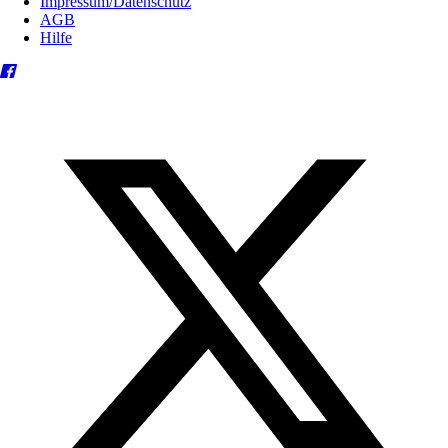
Impressum/Datenschutz
AGB
Hilfe