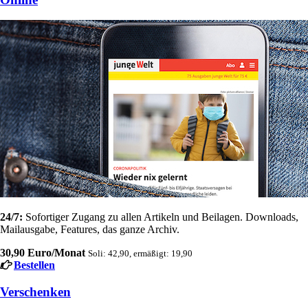
24/7:
Sofortiger Zugang zu allen Artikeln und Beilagen. Downloads,
Mailausgabe, Features, das ganze Archiv.
30,90 Euro/Monat
Soli: 42,90, ermäßigt: 19,90
Bestellen
Verschenken