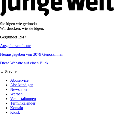
Sie lügen wie gedruckt.
Wir drucken, wie sie lügen.
Gegründet 1947
Ausgabe von heute
Herausgegeben von 3079 GenossInnen
Diese Website auf einen Blick
→ Service
Aboservice
Abo kündigen
Newsletter
Werben
Veranstaltungen
Terminkalender
Kontakt
Kiosk