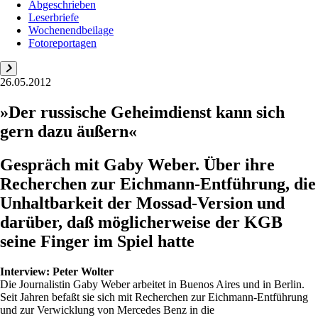
Abgeschrieben
Leserbriefe
Wochenendbeilage
Fotoreportagen
26.05.2012
»Der russische Geheimdienst kann sich
gern dazu äußern«
Gespräch mit Gaby Weber. Über ihre
Recherchen zur ­Eichmann-Entführung, die
Unhaltbarkeit der Mossad-Version und
darüber, daß möglicherweise der KGB
seine Finger im Spiel hatte
Interview:
Peter Wolter
Die Journalistin Gaby Weber arbeitet in Buenos Aires und in Berlin.
Seit Jahren befaßt sie sich mit Recherchen zur Eichmann-Entführung
und zur Verwicklung von Mercedes Benz in die