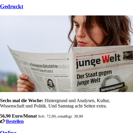
Gedruckt
Sechs mal die Woche:
Hintergrund und Analysen, Kultur,
Wissenschaft und Politik. Und Samstag acht Seiten extra.
56,90 Euro/Monat
Soli: 72,90, ermäßigt: 38,90
Bestellen
Online