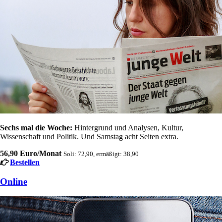
Sechs mal die Woche:
Hintergrund und Analysen, Kultur,
Wissenschaft und Politik. Und Samstag acht Seiten extra.
56,90 Euro/Monat
Soli: 72,90, ermäßigt: 38,90
Bestellen
Online