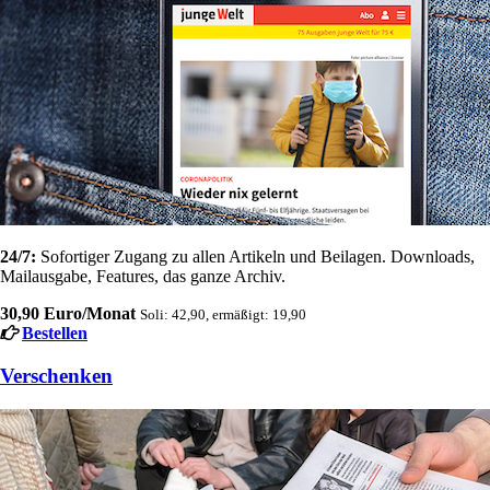
24/7:
Sofortiger Zugang zu allen Artikeln und Beilagen. Downloads,
Mailausgabe, Features, das ganze Archiv.
30,90 Euro/Monat
Soli: 42,90, ermäßigt: 19,90
Bestellen
Verschenken