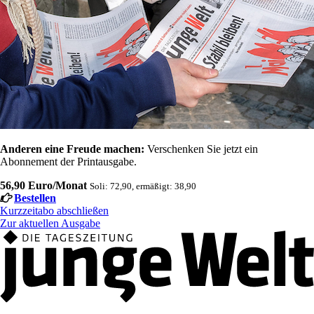
Anderen eine Freude machen:
Verschenken Sie jetzt ein
Abonnement der Printausgabe.
56,90 Euro/Monat
Soli: 72,90, ermäßigt: 38,90
Bestellen
Kurzzeitabo abschließen
Zur aktuellen Ausgabe