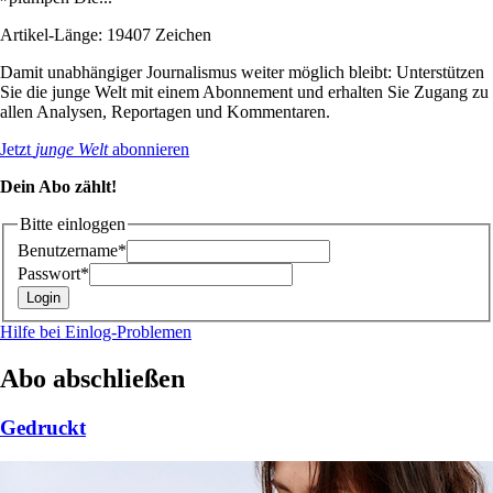
Artikel-Länge: 19407 Zeichen
Damit unabhängiger Journalismus weiter möglich bleibt: Unterstützen
Sie die junge Welt mit einem Abonnement und erhalten Sie Zugang zu
allen Analysen, Reportagen und Kommentaren.
Jetzt
junge Welt
abonnieren
Dein Abo zählt!
Bitte einloggen
Benutzername*
Passwort*
Hilfe bei Einlog-Problemen
Abo abschließen
Gedruckt