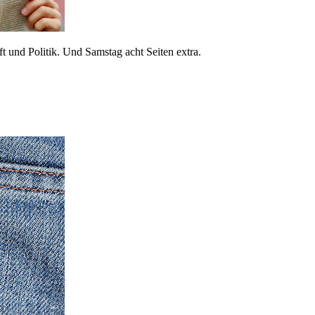
 und Politik. Und Samstag acht Seiten extra.