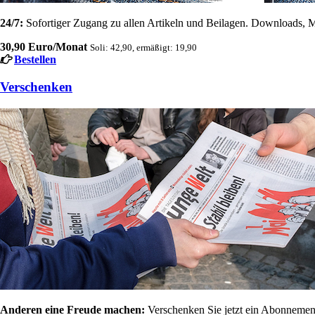
24/7:
Sofortiger Zugang zu allen Artikeln und Beilagen. Downloads, M
30,90 Euro/Monat
Soli: 42,90, ermäßigt: 19,90
Bestellen
Verschenken
Anderen eine Freude machen:
Verschenken Sie jetzt ein Abonnement