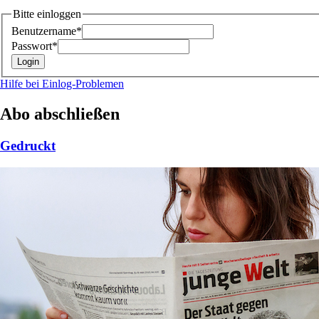
Bitte einloggen
Benutzername*
Passwort*
Hilfe bei Einlog-Problemen
Abo abschließen
Gedruckt