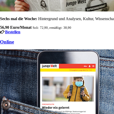
Sechs mal die Woche:
Hintergrund und Analysen, Kultur, Wissenschaft
56,90 Euro/Monat
Soli: 72,90, ermäßigt: 38,90
Bestellen
Online