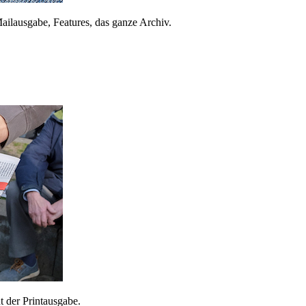
ailausgabe, Features, das ganze Archiv.
 der Printausgabe.