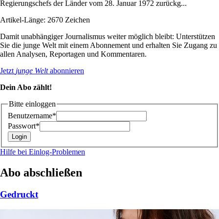
Regierungschefs der Länder vom 28. Januar 1972 zurückg...
Artikel-Länge: 2670 Zeichen
Damit unabhängiger Journalismus weiter möglich bleibt: Unterstützen
Sie die junge Welt mit einem Abonnement und erhalten Sie Zugang zu
allen Analysen, Reportagen und Kommentaren.
Jetzt
junge Welt
abonnieren
Dein Abo zählt!
Bitte einloggen
Benutzername*
Passwort*
Hilfe bei Einlog-Problemen
Abo abschließen
Gedruckt