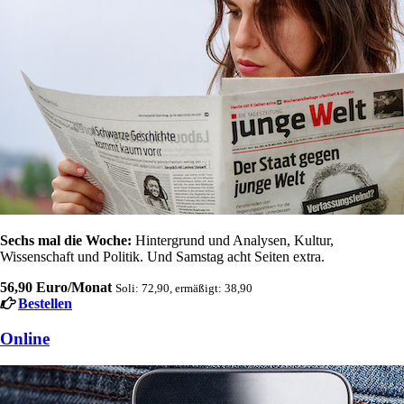
Sechs mal die Woche:
Hintergrund und Analysen, Kultur,
Wissenschaft und Politik. Und Samstag acht Seiten extra.
56,90 Euro/Monat
Soli: 72,90, ermäßigt: 38,90
Bestellen
Online