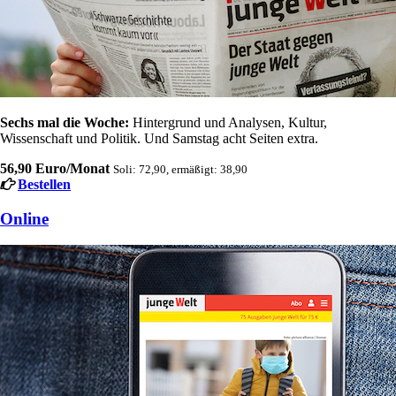
Sechs mal die Woche:
Hintergrund und Analysen, Kultur,
Wissenschaft und Politik. Und Samstag acht Seiten extra.
56,90 Euro/Monat
Soli: 72,90, ermäßigt: 38,90
Bestellen
Online