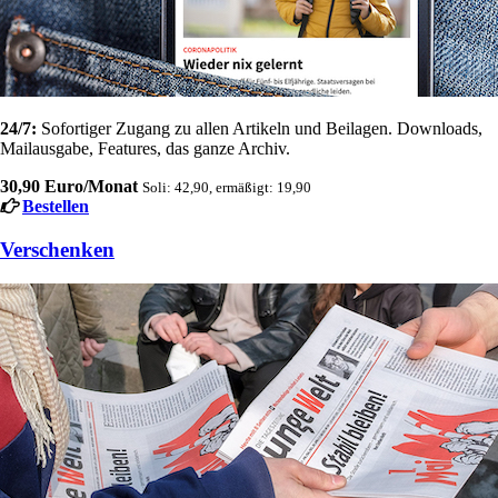
24/7:
Sofortiger Zugang zu allen Artikeln und Beilagen. Downloads,
Mailausgabe, Features, das ganze Archiv.
30,90 Euro/Monat
Soli: 42,90, ermäßigt: 19,90
Bestellen
Verschenken