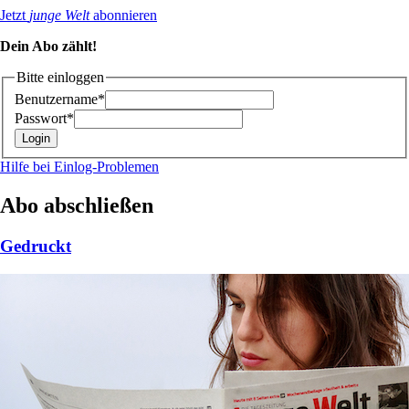
Jetzt
junge Welt
abonnieren
Dein Abo zählt!
Bitte einloggen
Benutzername*
Passwort*
Hilfe bei Einlog-Problemen
Abo abschließen
Gedruckt