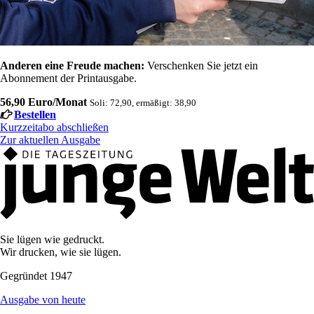
Anderen eine Freude machen:
Verschenken Sie jetzt ein
Abonnement der Printausgabe.
56,90 Euro/Monat
Soli: 72,90, ermäßigt: 38,90
Bestellen
Kurzzeitabo abschließen
Zur aktuellen Ausgabe
Sie lügen wie gedruckt.
Wir drucken, wie sie lügen.
Gegründet 1947
Ausgabe von heute