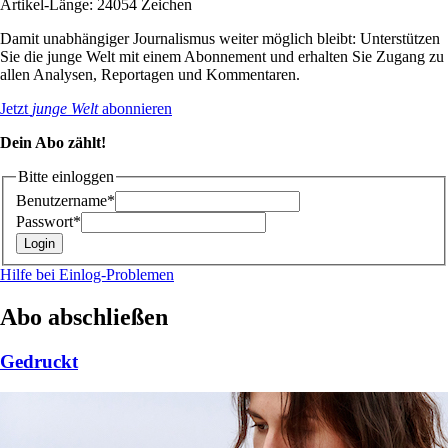
Artikel-Länge: 24054 Zeichen
Damit unabhängiger Journalismus weiter möglich bleibt: Unterstützen
Sie die junge Welt mit einem Abonnement und erhalten Sie Zugang zu
allen Analysen, Reportagen und Kommentaren.
Jetzt
junge Welt
abonnieren
Dein Abo zählt!
Bitte einloggen
Benutzername*
Passwort*
Hilfe bei Einlog-Problemen
Abo abschließen
Gedruckt