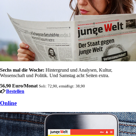
Sechs mal die Woche:
Hintergrund und Analysen, Kultur,
Wissenschaft und Politik. Und Samstag acht Seiten extra.
56,90 Euro/Monat
Soli: 72,90, ermäßigt: 38,90
Bestellen
Online