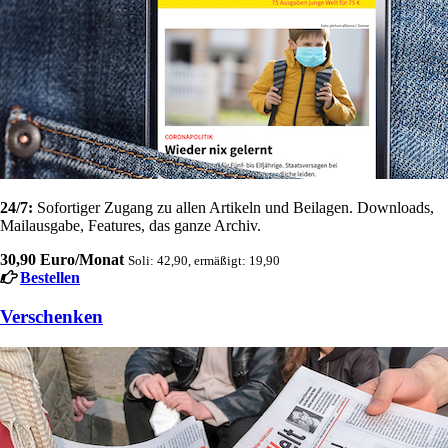
24/7:
Sofortiger Zugang zu allen Artikeln und Beilagen. Downloads,
Mailausgabe, Features, das ganze Archiv.
30,90 Euro/Monat
Soli: 42,90, ermäßigt: 19,90
Bestellen
Verschenken