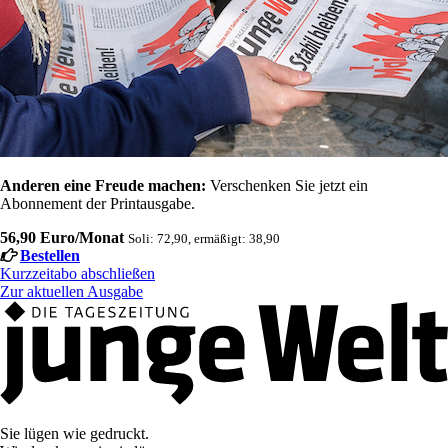
Anderen eine Freude machen:
Verschenken Sie jetzt ein
Abonnement der Printausgabe.
56,90 Euro/Monat
Soli: 72,90, ermäßigt: 38,90
Bestellen
Kurzzeitabo abschließen
Zur aktuellen Ausgabe
Sie lügen wie gedruckt.