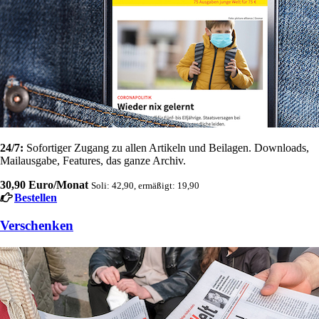
24/7:
Sofortiger Zugang zu allen Artikeln und Beilagen. Downloads,
Mailausgabe, Features, das ganze Archiv.
30,90 Euro/Monat
Soli: 42,90, ermäßigt: 19,90
Bestellen
Verschenken