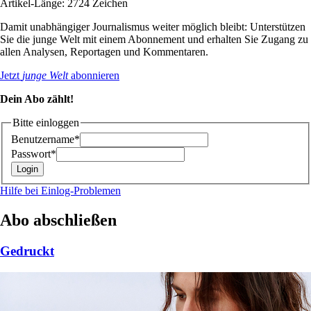
Artikel-Länge: 2724 Zeichen
Damit unabhängiger Journalismus weiter möglich bleibt: Unterstützen
Sie die junge Welt mit einem Abonnement und erhalten Sie Zugang zu
allen Analysen, Reportagen und Kommentaren.
Jetzt
junge Welt
abonnieren
Dein Abo zählt!
Bitte einloggen
Benutzername*
Passwort*
Hilfe bei Einlog-Problemen
Abo abschließen
Gedruckt