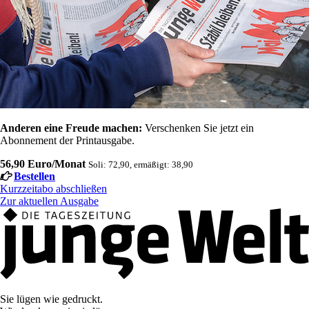
Anderen eine Freude machen:
Verschenken Sie jetzt ein
Abonnement der Printausgabe.
56,90 Euro/Monat
Soli: 72,90, ermäßigt: 38,90
Bestellen
Kurzzeitabo abschließen
Zur aktuellen Ausgabe
Sie lügen wie gedruckt.