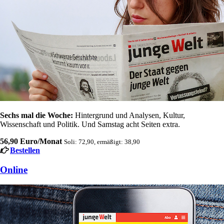
Sechs mal die Woche:
Hintergrund und Analysen, Kultur,
Wissenschaft und Politik. Und Samstag acht Seiten extra.
56,90 Euro/Monat
Soli: 72,90, ermäßigt: 38,90
Bestellen
Online