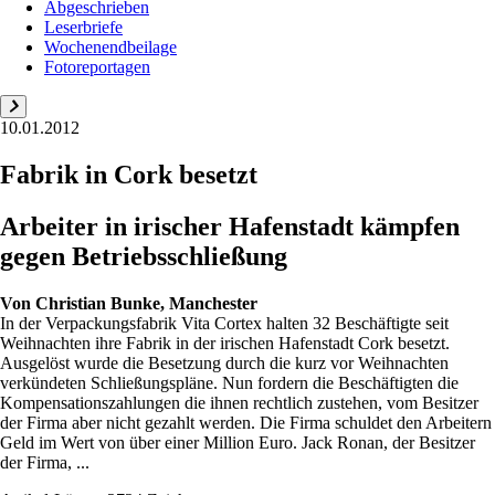
Abgeschrieben
Leserbriefe
Wochenendbeilage
Fotoreportagen
10.01.2012
Fabrik in Cork besetzt
Arbeiter in irischer Hafenstadt kämpfen
gegen Betriebsschließung
Von
Christian Bunke, Manchester
In der Verpackungsfabrik Vita Cortex halten 32 Beschäftigte seit
Weihnachten ihre Fabrik in der irischen Hafenstadt Cork besetzt.
Ausgelöst wurde die Besetzung durch die kurz vor Weihnachten
verkündeten Schließungspläne. Nun fordern die Beschäftigten die
Kompensationszahlungen die ihnen rechtlich zustehen, vom Besitzer
der Firma aber nicht gezahlt werden. Die Firma schuldet den Arbeitern
Geld im Wert von über einer Million Euro. Jack Ronan, der Besitzer
der Firma, ...