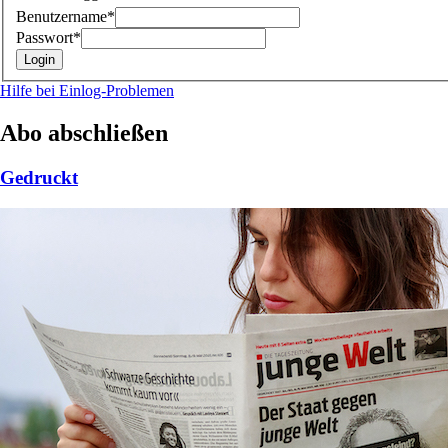
Benutzername*
Passwort*
Hilfe bei Einlog-Problemen
Abo abschließen
Gedruckt