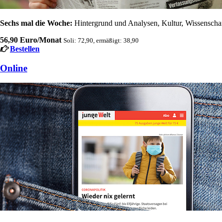
Sechs mal die Woche:
Hintergrund und Analysen, Kultur, Wissenschaft
56,90 Euro/Monat
Soli: 72,90, ermäßigt: 38,90
Bestellen
Online