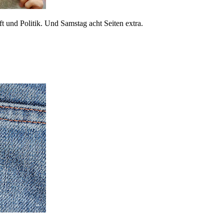
 und Politik. Und Samstag acht Seiten extra.