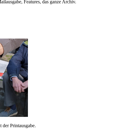
ailausgabe, Features, das ganze Archiv.
 der Printausgabe.