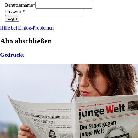
Benutzername*
Passwort*
Hilfe bei Einlog-Problemen
Abo abschließen
Gedruckt