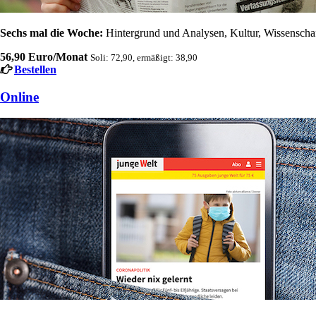
Sechs mal die Woche:
Hintergrund und Analysen, Kultur, Wissenschaft
56,90 Euro/Monat
Soli: 72,90, ermäßigt: 38,90
Bestellen
Online