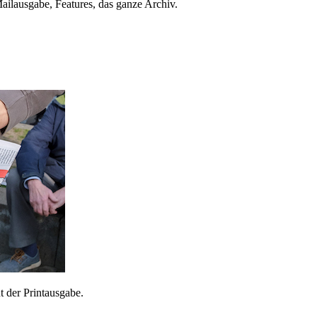
ailausgabe, Features, das ganze Archiv.
 der Printausgabe.