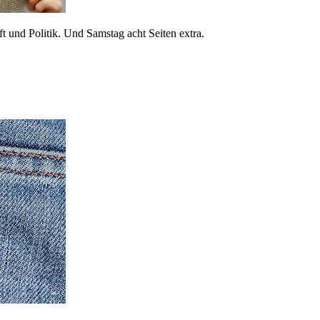
 und Politik. Und Samstag acht Seiten extra.