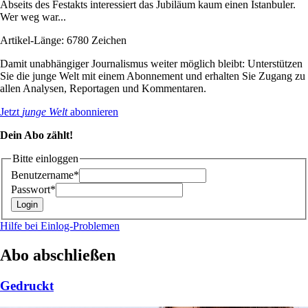
Abseits des Festakts interessiert das Jubiläum kaum einen Istanbuler.
Wer weg war...
Artikel-Länge: 6780 Zeichen
Damit unabhängiger Journalismus weiter möglich bleibt: Unterstützen
Sie die junge Welt mit einem Abonnement und erhalten Sie Zugang zu
allen Analysen, Reportagen und Kommentaren.
Jetzt
junge Welt
abonnieren
Dein Abo zählt!
Bitte einloggen
Benutzername*
Passwort*
Hilfe bei Einlog-Problemen
Abo abschließen
Gedruckt