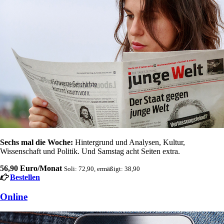
Sechs mal die Woche:
Hintergrund und Analysen, Kultur,
Wissenschaft und Politik. Und Samstag acht Seiten extra.
56,90 Euro/Monat
Soli: 72,90, ermäßigt: 38,90
Bestellen
Online