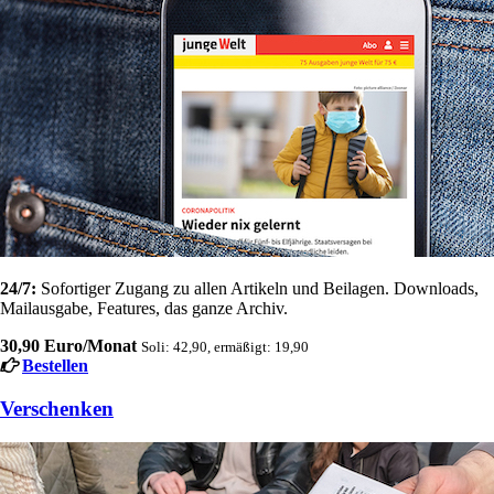
24/7:
Sofortiger Zugang zu allen Artikeln und Beilagen. Downloads,
Mailausgabe, Features, das ganze Archiv.
30,90 Euro/Monat
Soli: 42,90, ermäßigt: 19,90
Bestellen
Verschenken