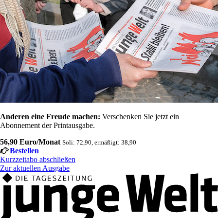
Anderen eine Freude machen:
Verschenken Sie jetzt ein
Abonnement der Printausgabe.
56,90 Euro/Monat
Soli: 72,90, ermäßigt: 38,90
Bestellen
Kurzzeitabo abschließen
Zur aktuellen Ausgabe