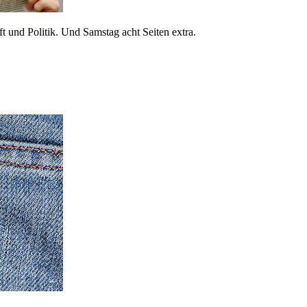
 und Politik. Und Samstag acht Seiten extra.