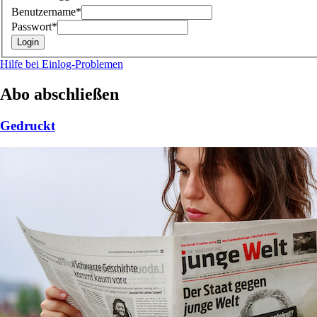
Benutzername*
Passwort*
Hilfe bei Einlog-Problemen
Abo abschließen
Gedruckt