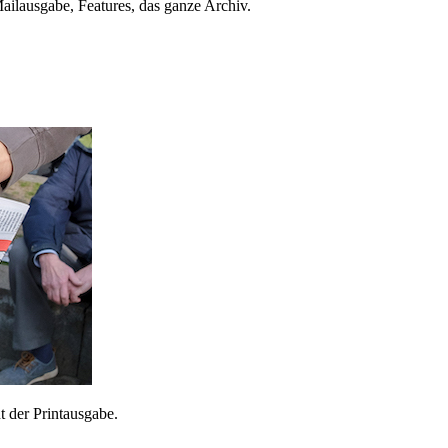
ailausgabe, Features, das ganze Archiv.
 der Printausgabe.