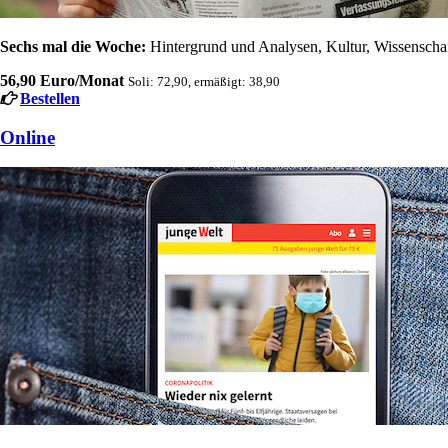
Sechs mal die Woche:
Hintergrund und Analysen, Kultur, Wissenschaft
56,90 Euro/Monat
Soli: 72,90, ermäßigt: 38,90
Bestellen
Online