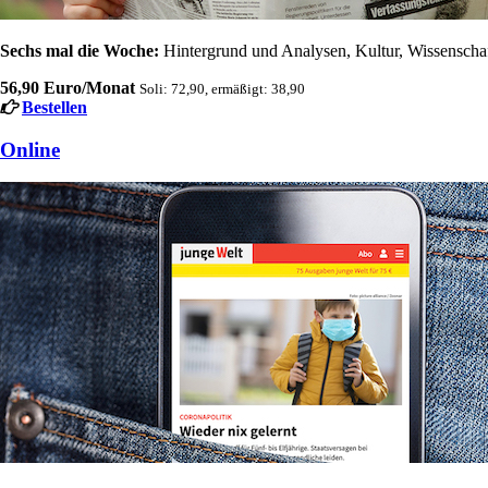
Sechs mal die Woche:
Hintergrund und Analysen, Kultur, Wissenschaft
56,90 Euro/Monat
Soli: 72,90, ermäßigt: 38,90
Bestellen
Online