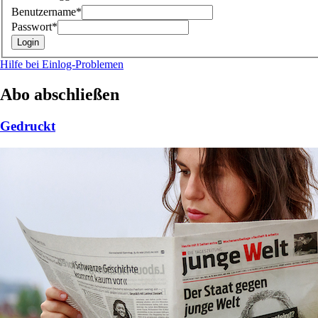
Benutzername*
Passwort*
Hilfe bei Einlog-Problemen
Abo abschließen
Gedruckt