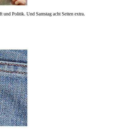
 und Politik. Und Samstag acht Seiten extra.