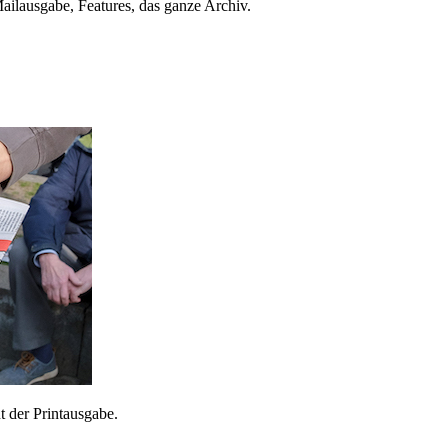
ailausgabe, Features, das ganze Archiv.
 der Printausgabe.