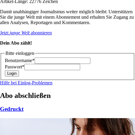
Artikel-Länge: 22776 Zeichen
Damit unabhängiger Journalismus weiter möglich bleibt: Unterstützen
Sie die junge Welt mit einem Abonnement und erhalten Sie Zugang zu
allen Analysen, Reportagen und Kommentaren.
Jetzt
junge Welt
abonnieren
Dein Abo zählt!
Bitte einloggen
Benutzername*
Passwort*
Hilfe bei Einlog-Problemen
Abo abschließen
Gedruckt