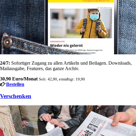
24/7:
Sofortiger Zugang zu allen Artikeln und Beilagen. Downloads,
Mailausgabe, Features, das ganze Archiv.
30,90 Euro/Monat
Soli: 42,90, ermäßigt: 19,90
Bestellen
Verschenken