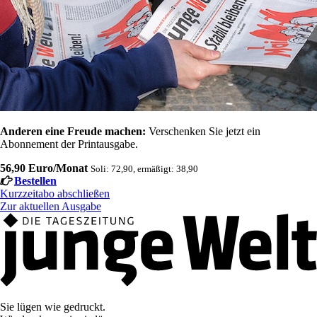
Anderen eine Freude machen:
Verschenken Sie jetzt ein
Abonnement der Printausgabe.
56,90 Euro/Monat
Soli: 72,90, ermäßigt: 38,90
Bestellen
Kurzzeitabo abschließen
Zur aktuellen Ausgabe
Sie lügen wie gedruckt.