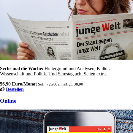
Sechs mal die Woche:
Hintergrund und Analysen, Kultur,
Wissenschaft und Politik. Und Samstag acht Seiten extra.
56,90 Euro/Monat
Soli: 72,90, ermäßigt: 38,90
Bestellen
Online