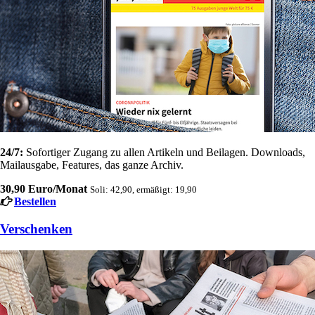
24/7:
Sofortiger Zugang zu allen Artikeln und Beilagen. Downloads,
Mailausgabe, Features, das ganze Archiv.
30,90 Euro/Monat
Soli: 42,90, ermäßigt: 19,90
Bestellen
Verschenken