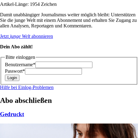
Artikel-Länge: 1954 Zeichen
Damit unabhängiger Journalismus weiter möglich bleibt: Unterstützen
Sie die junge Welt mit einem Abonnement und erhalten Sie Zugang zu
allen Analysen, Reportagen und Kommentaren.
Jetzt
junge Welt
abonnieren
Dein Abo zählt!
Bitte einloggen
Benutzername*
Passwort*
Hilfe bei Einlog-Problemen
Abo abschließen
Gedruckt