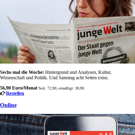
Sechs mal die Woche:
Hintergrund und Analysen, Kultur,
Wissenschaft und Politik. Und Samstag acht Seiten extra.
56,90 Euro/Monat
Soli: 72,90, ermäßigt: 38,90
Bestellen
Online