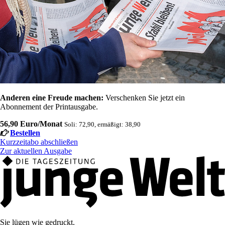
Anderen eine Freude machen:
Verschenken Sie jetzt ein
Abonnement der Printausgabe.
56,90 Euro/Monat
Soli: 72,90, ermäßigt: 38,90
Bestellen
Kurzzeitabo abschließen
Zur aktuellen Ausgabe
Sie lügen wie gedruckt.